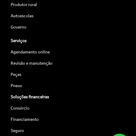
Produtor rural
Autoescolas
Governo
Serviços
Agendamento online
Revisão e manutenção
Peças
Pneus
Soluções financeiras
Consórcio
Financiamento
Seguro