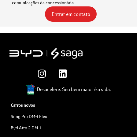
comunicações da concessionária.
Entrar em contato
Desacelere. Seu bem maior é a vida.
Carros novos
Song Pro DM-i Flex
Byd Atto 2 DM-i