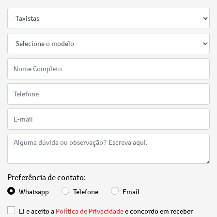
Preferência de contato:
Whatsapp
Telefone
Email
Li e aceito a
Política de Privacidade
e concordo em receber