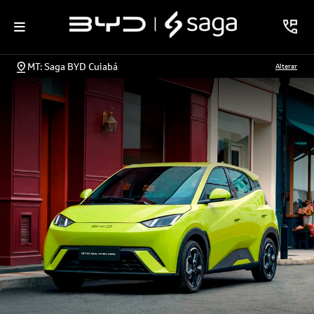
MT: Saga BYD Cuiabá
Alterar