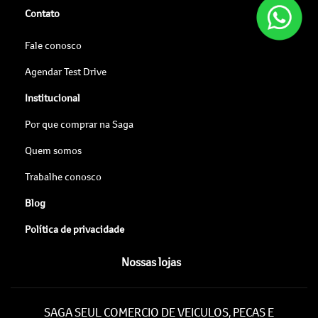
Contato
Fale conosco
Agendar Test Drive
Institucional
Por que comprar na Saga
Quem somos
Trabalhe conosco
Blog
Política de privacidade
Nossas lojas
SAGA SEUL COMERCIO DE VEICULOS, PECAS E