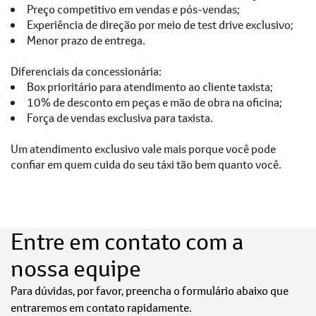
Preço competitivo em vendas e pós-vendas;
Experiência de direção por meio de test drive exclusivo;
Menor prazo de entrega.
Diferenciais da concessionária:
Box prioritário para atendimento ao cliente taxista;
10% de desconto em peças e mão de obra na oficina;
Força de vendas exclusiva para taxista.
Um atendimento exclusivo vale mais porque você pode
confiar em quem cuida do seu táxi tão bem quanto você.
Entre em contato com a
nossa equipe
Para dúvidas, por favor, preencha o formulário abaixo que
entraremos em contato rapidamente.