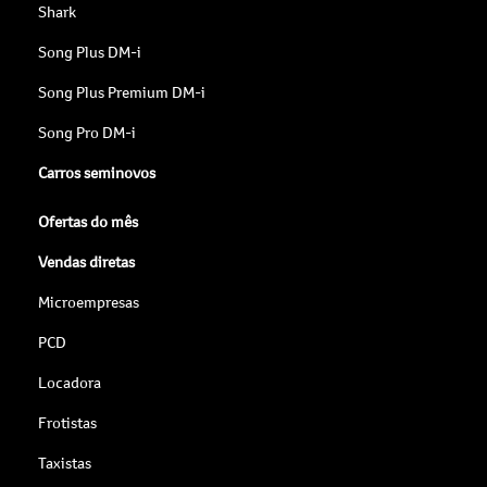
Shark
Song Plus DM-i
Song Plus Premium DM-i
Song Pro DM-i
Carros seminovos
Ofertas do mês
Vendas diretas
Microempresas
PCD
Locadora
Frotistas
Taxistas