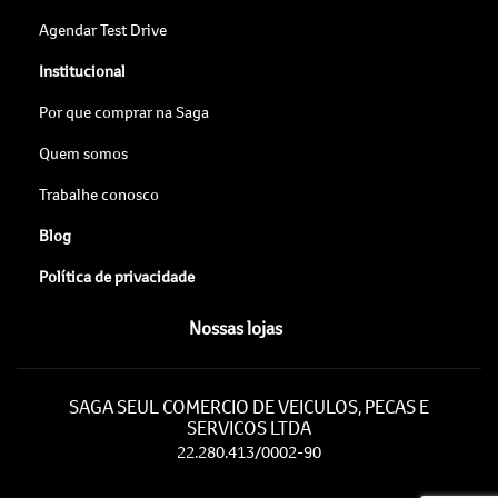
Agendar Test Drive
Institucional
Por que comprar na Saga
Quem somos
Trabalhe conosco
Blog
Política de privacidade
Nossas lojas
SAGA SEUL COMERCIO DE VEICULOS, PECAS E
SERVICOS LTDA
22.280.413/0002-90