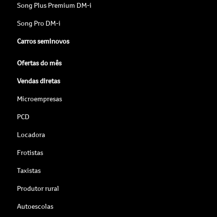
Song Plus Premium DM-i
Song Pro DM-i
Carros seminovos
Ofertas do mês
Vendas diretas
Microempresas
PCD
Locadora
Frotistas
Taxistas
Produtor rural
Autoescolas