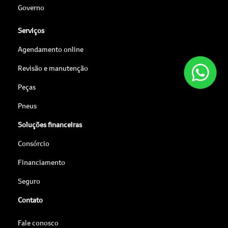
Governo
Serviços
Agendamento online
Revisão e manutenção
Peças
Pneus
Soluções financeiras
Consórcio
Financiamento
Seguro
Contato
Fale conosco