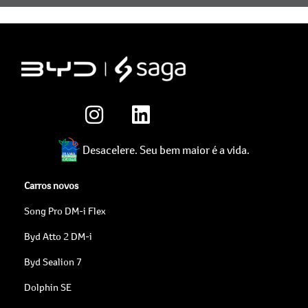
Desacelere. Seu bem maior é a vida.
Carros novos
Song Pro DM-i Flex
Byd Atto 2 DM-i
Byd Sealion 7
Dolphin SE