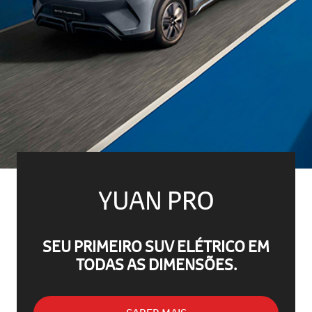
YUAN PRO
SEU PRIMEIRO SUV ELÉTRICO EM
TODAS AS DIMENSÕES.