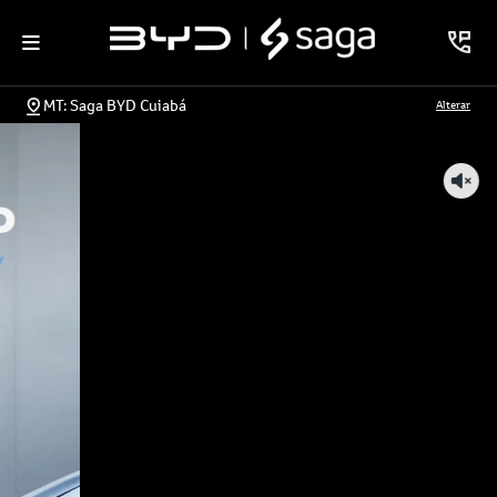
MT: Saga BYD Cuiabá
Alterar