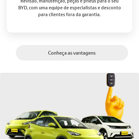
para clientes fora da garantia.
Conheça as vantagens