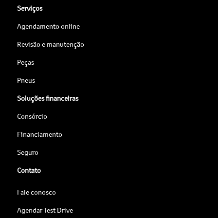
Agendamento online
Revisão e manutenção
Peças
Pneus
Soluções financeiras
Consórcio
Financiamento
Seguro
Contato
Fale conosco
Agendar Test Drive
Institucional