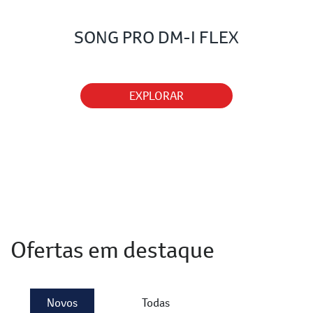
SONG PRO DM-I FLEX
EXPLORAR
Ofertas em destaque
Novos
Todas