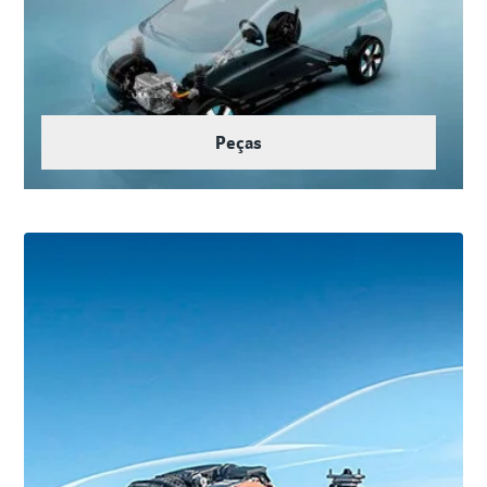
Peças