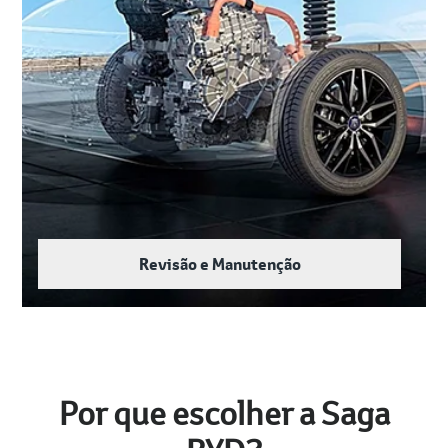
Revisão e Manutenção
Por que escolher a Saga
BYD?