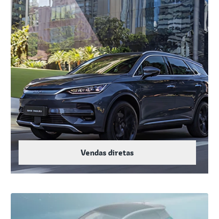
Vendas diretas