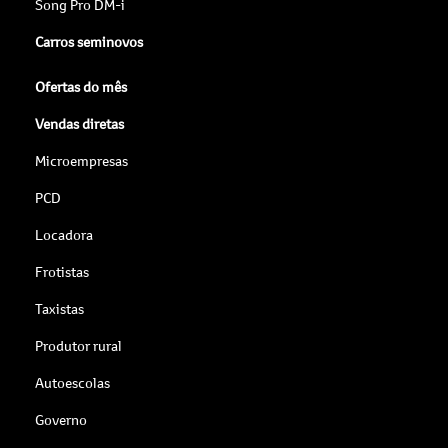
Carros seminovos
Ofertas do mês
Vendas diretas
Microempresas
PCD
Locadora
Frotistas
Taxistas
Produtor rural
Autoescolas
Governo
Serviços