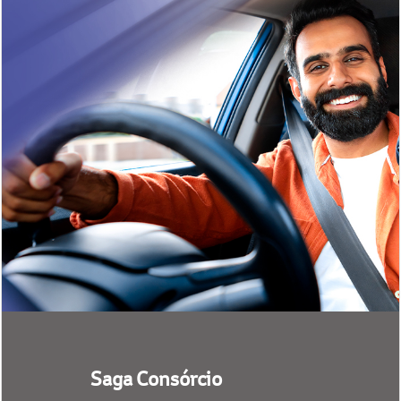
Saga Consórcio
Programe a compra do seu carro