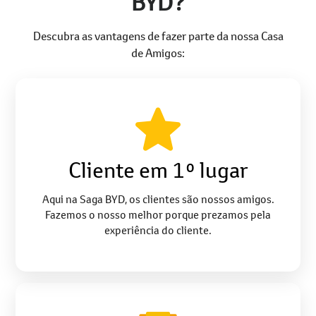
Descubra as vantagens de fazer parte da nossa Casa
de Amigos:
Cliente em 1º lugar
Aqui na Saga BYD, os clientes são nossos amigos.
Fazemos o nosso melhor porque prezamos pela
experiência do cliente.