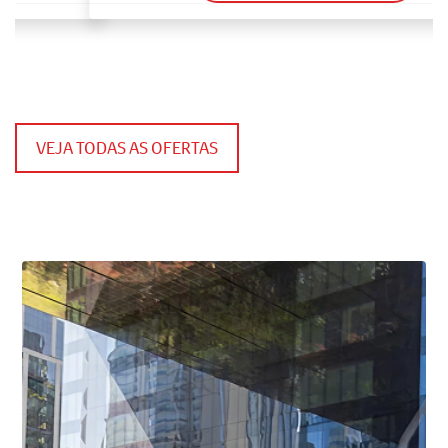
VEJA TODAS AS OFERTAS