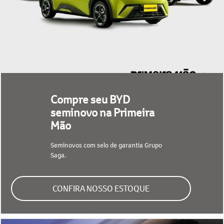
Compre seu BYD
seminovo na Primeira
Mão
Seminovos com selo de garantia Grupo
Saga.
CONFIRA NOSSO ESTOQUE