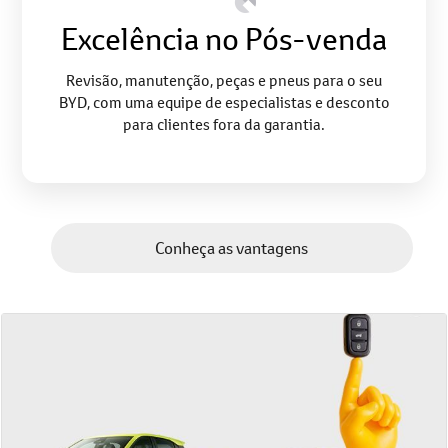
Excelência no Pós-venda
Revisão, manutenção, peças e pneus para o seu
BYD, com uma equipe de especialistas e desconto
para clientes fora da garantia.
Conheça as vantagens