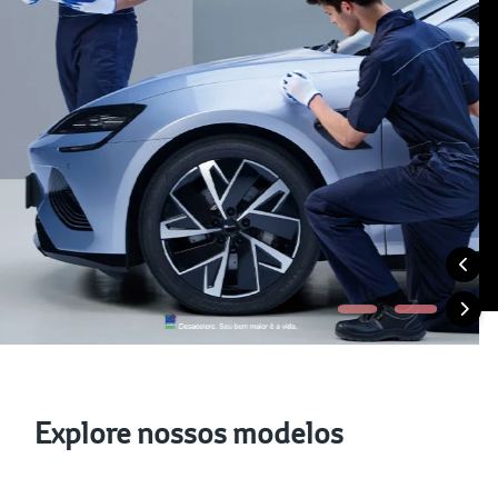
Explore nossos modelos
Veículos Híbridos
Veículo Elétricos