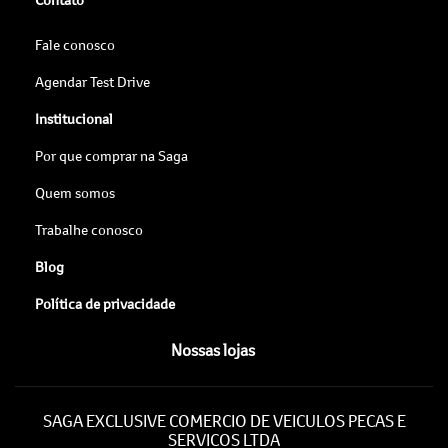
Fale conosco
Agendar Test Drive
Institucional
Por que comprar na Saga
Quem somos
Trabalhe conosco
Blog
Política de privacidade
Nossas lojas
SAGA EXCLUSIVE COMERCIO DE VEICULOS PECAS E
SERVICOS LTDA