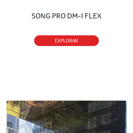
SONG PRO DM-I FLEX
EXPLORAR