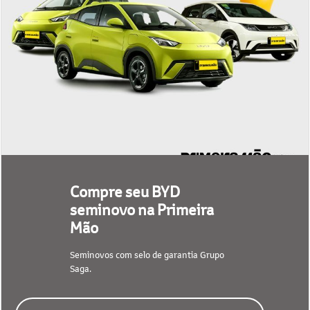
Compre seu BYD
seminovo na Primeira
Mão
Seminovos com selo de garantia Grupo
Saga.
CONFIRA NOSSO ESTOQUE