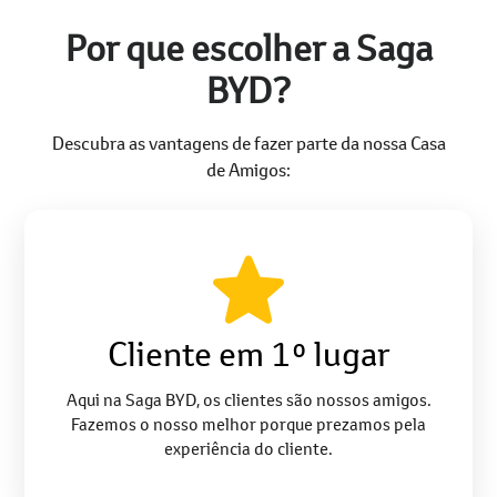
Por que escolher a Saga
BYD?
Descubra as vantagens de fazer parte da nossa Casa
de Amigos:
Cliente em 1º lugar
Aqui na Saga BYD, os clientes são nossos amigos.
Fazemos o nosso melhor porque prezamos pela
experiência do cliente.