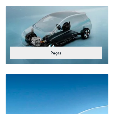
Peças