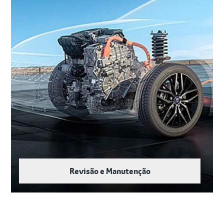
Revisão e Manutenção