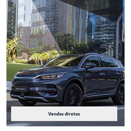
Vendas diretas