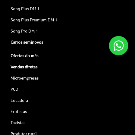
Song Plus DM-i
Song Plus Premium DM-i
Song Pro DM-i
Carros seminovos
Ofertas do mês
Vendas diretas
Microempresas
PCD
Locadora
Frotistas
Taxistas
Produtor rural