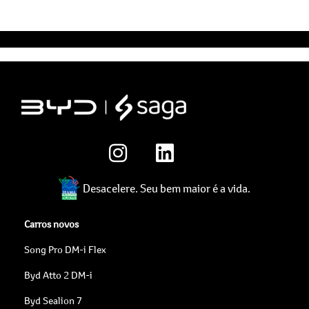
Desacelere. Seu bem maior é a vida.
Carros novos
Song Pro DM-i Flex
Byd Atto 2 DM-i
Byd Sealion 7