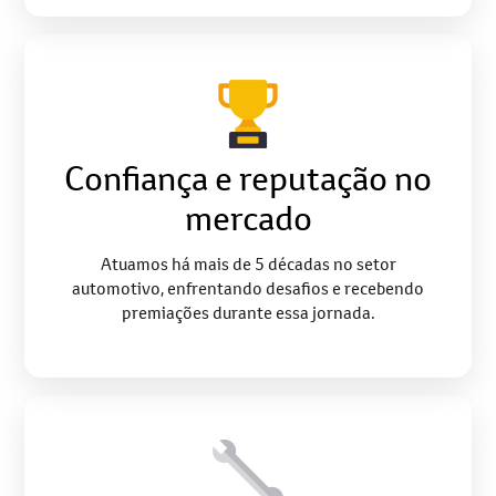
Confiança e reputação no
mercado
Atuamos há mais de 5 décadas no setor
automotivo, enfrentando desafios e recebendo
premiações durante essa jornada.