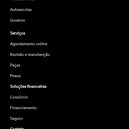
Autoescolas
Governo
Serviços
Agendamento online
Revisão e manutenção
Peças
Pneus
Soluções financeiras
Consórcio
Financiamento
Seguro
Contato