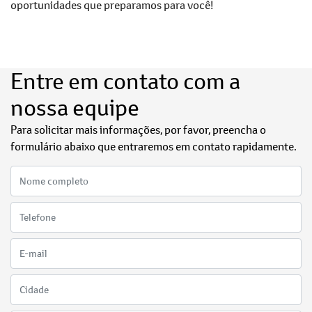
oportunidades que preparamos para você!
Entre em contato com a
nossa equipe
Para solicitar mais informações, por favor, preencha o
formulário abaixo que entraremos em contato rapidamente.