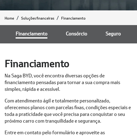
Home
Soluções financeiras
Financiamento
Financiamento
Consórcio
Seguro
Financiamento
Na Saga BYD, você encontra diversas opções de
financiamento pensadas para tornar a sua compra mais
simples, rápida e acessível.
Com atendimento ágil e totalmente personalizado,
oferecemos planos com parcelas fixas, condições especiais e
toda a praticidade que você precisa para conquistar o seu
próximo carro com tranquilidade e segurança.
Entre em contato pelo formulário e aproveite as