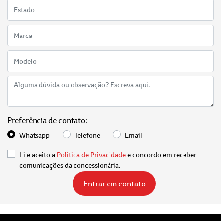
Preferência de contato:
Whatsapp
Telefone
Email
Li e aceito a
Política de Privacidade
e concordo em receber
comunicações da concessionária.
Entrar em contato