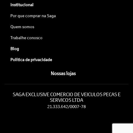
Institucional
Por que comprar na Saga
Quem somos
Trabalhe conosco
Blog
Política de privacidade
Nossas lojas
SAGA EXCLUSIVE COMERCIO DE VEICULOS PECAS E
SERVICOS LTDA
21.333.642/0007-78