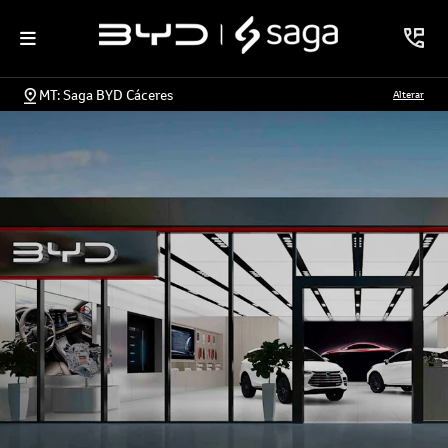
MT: Saga BYD Cáceres
Alterar