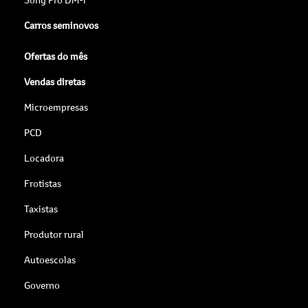
Carros seminovos
Ofertas do mês
Vendas diretas
Microempresas
PCD
Locadora
Frotistas
Taxistas
Produtor rural
Autoescolas
Governo