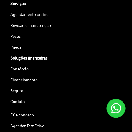
Serviços
Agendamento online
Revisão e manutenção
Peças
Pneus
Soluções financeiras
Consórcio
Financiamento
Seguro
Contato
Fale conosco
Agendar Test Drive