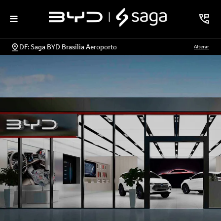
DF: Saga BYD Brasília Aeroporto
Alterar