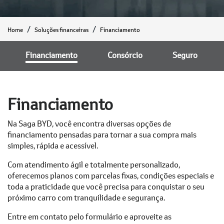
Home
Soluções financeiras
Financiamento
Financiamento
Consórcio
Seguro
Financiamento
Na Saga BYD, você encontra diversas opções de
financiamento pensadas para tornar a sua compra mais
simples, rápida e acessível.
Com atendimento ágil e totalmente personalizado,
oferecemos planos com parcelas fixas, condições especiais e
toda a praticidade que você precisa para conquistar o seu
próximo carro com tranquilidade e segurança.
Entre em contato pelo formulário e aproveite as