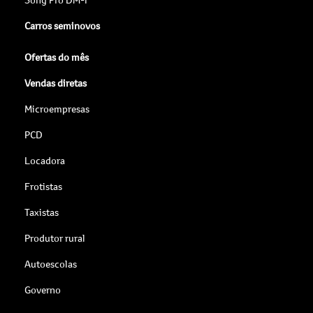
Carros seminovos
Ofertas do mês
Vendas diretas
Microempresas
PCD
Locadora
Frotistas
Taxistas
Produtor rural
Autoescolas
Governo