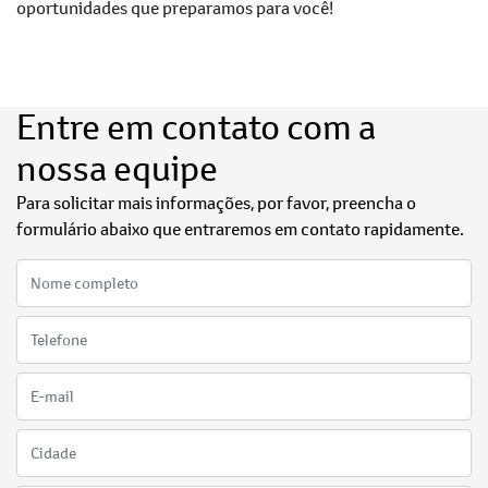
oportunidades que preparamos para você!
Entre em contato com a
nossa equipe
Para solicitar mais informações, por favor, preencha o
formulário abaixo que entraremos em contato rapidamente.