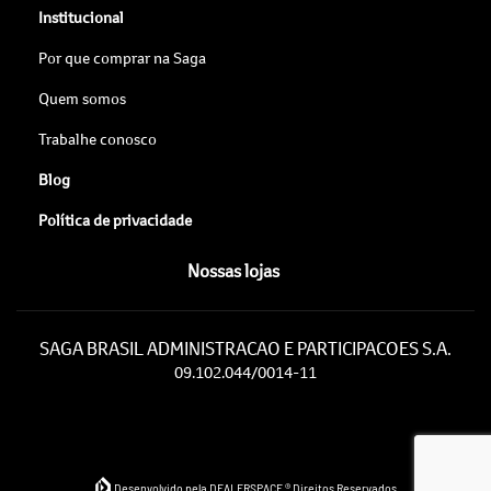
Institucional
Por que comprar na Saga
Quem somos
Trabalhe conosco
Blog
Política de privacidade
Nossas lojas
SAGA BRASIL ADMINISTRACAO E PARTICIPACOES S.A.
09.102.044/0014-11
Desenvolvido pela DEALERSPACE ® Direitos Reservados.