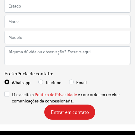
Preferência de contato:
Whatsapp
Telefone
Email
Li e aceito a
Política de Privacidade
e concordo em receber
comunicações da concessionária.
Entrar em contato