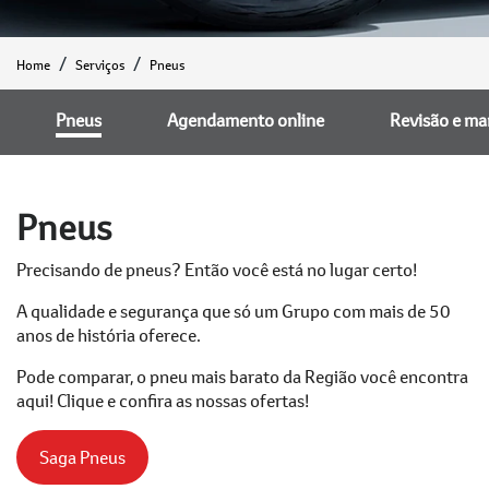
Home
Serviços
Pneus
Pneus
Agendamento online
Revisão e m
Pneus
Precisando de pneus? Então você está no lugar certo!
A qualidade e segurança que só um Grupo com mais de 50
anos de história oferece.
Pode comparar, o pneu mais barato da Região você encontra
aqui! Clique e confira as nossas ofertas!
Saga Pneus