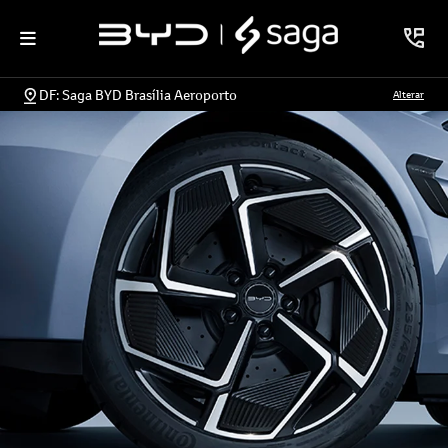
DF: Saga BYD Brasília Aeroporto
Alterar