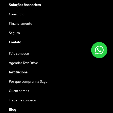
Soluções financeiras
Consórcio
Financiamento
Seguro
Contato
Fale conosco
Agendar Test Drive
Institucional
Por que comprar na Saga
Quem somos
Trabalhe conosco
Blog