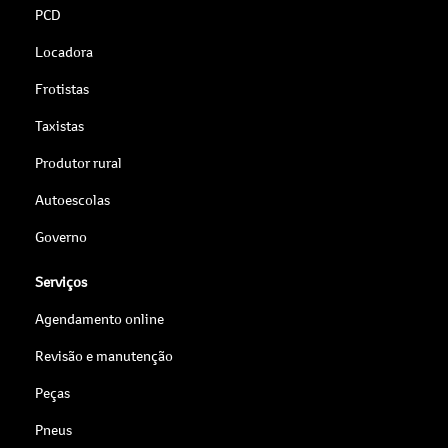
PCD
Locadora
Frotistas
Taxistas
Produtor rural
Autoescolas
Governo
Serviços
Agendamento online
Revisão e manutenção
Peças
Pneus