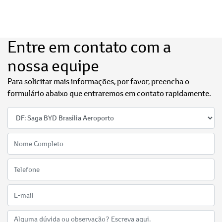
Entre em contato com a
nossa equipe
Para solicitar mais informações, por favor, preencha o
formulário abaixo que entraremos em contato rapidamente.