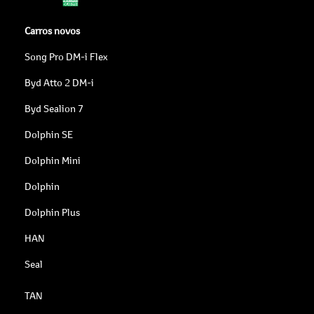
Carros novos
Song Pro DM-i Flex
Byd Atto 2 DM-i
Byd Sealion 7
Dolphin SE
Dolphin Mini
Dolphin
Dolphin Plus
HAN
Seal
TAN