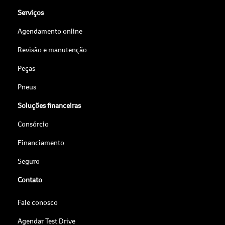
Serviços
Agendamento online
Revisão e manutenção
Peças
Pneus
Soluções financeiras
Consórcio
Financiamento
Seguro
Contato
Fale conosco
Agendar Test Drive