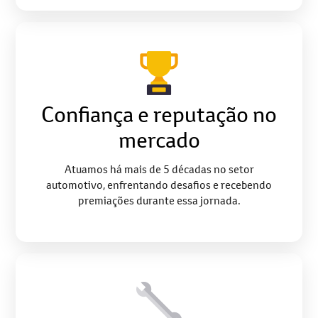
Confiança e reputação no
mercado
Atuamos há mais de 5 décadas no setor
automotivo, enfrentando desafios e recebendo
premiações durante essa jornada.