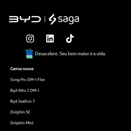
Desacelere. Seu bem maior é a vida.
Carros novos
Song Pro DM-i Flex
Byd Atto 2 DM-i
Byd Sealion 7
Dolphin SE
Dolphin Mini