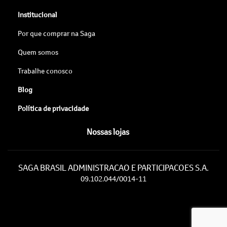
Institucional
Por que comprar na Saga
Quem somos
Trabalhe conosco
Blog
Política de privacidade
Nossas lojas
SAGA BRASIL ADMINISTRACAO E PARTICIPACOES S.A.
09.102.044/0014-11