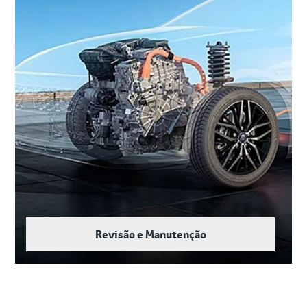
Revisão e Manutenção