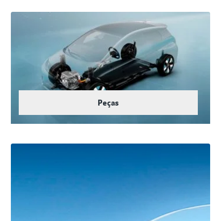
Peças