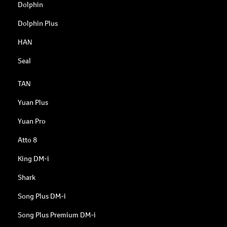
Dolphin
Dolphin Plus
HAN
Seal
TAN
Yuan Plus
Yuan Pro
Atto 8
King DM-i
Shark
Song Plus DM-i
Song Plus Premium DM-i