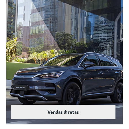
Vendas diretas