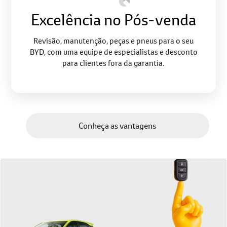
Excelência no Pós-venda
Revisão, manutenção, peças e pneus para o seu
BYD, com uma equipe de especialistas e desconto
para clientes fora da garantia.
Conheça as vantagens