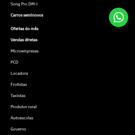
Song Pro DM-i
Carros seminovos
Ofertas do mês
Vendas diretas
Microempresas
PCD
Locadora
Frotistas
Taxistas
Produtor rural
Autoescolas
Governo