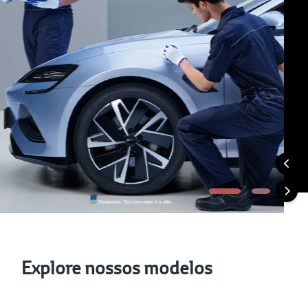
Explore nossos modelos
Veículos Híbridos
Veículo Elétricos