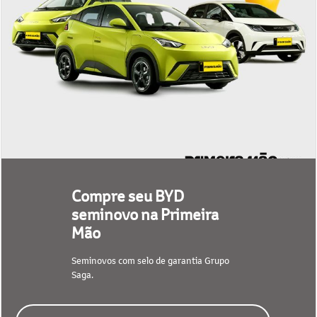
Compre seu BYD
seminovo na Primeira
Mão
Seminovos com selo de garantia Grupo
Saga.
CONFIRA NOSSO ESTOQUE