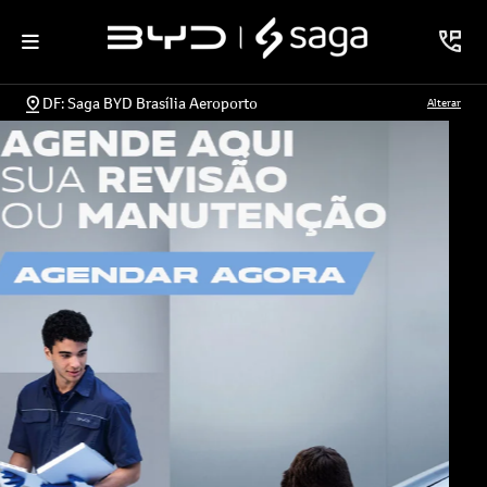
DF: Saga BYD Brasília Aeroporto
Alterar