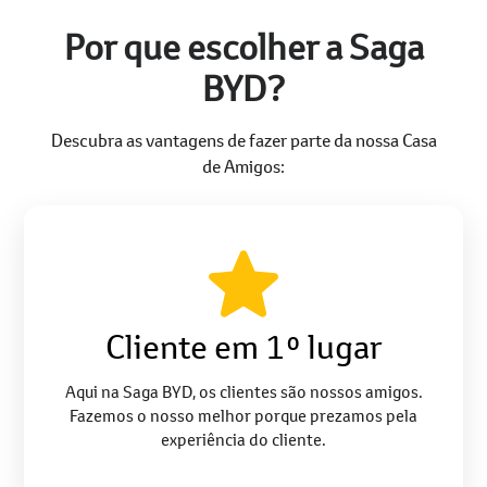
Por que escolher a Saga
BYD?
Descubra as vantagens de fazer parte da nossa Casa
de Amigos:
Cliente em 1º lugar
Aqui na Saga BYD, os clientes são nossos amigos.
Fazemos o nosso melhor porque prezamos pela
experiência do cliente.