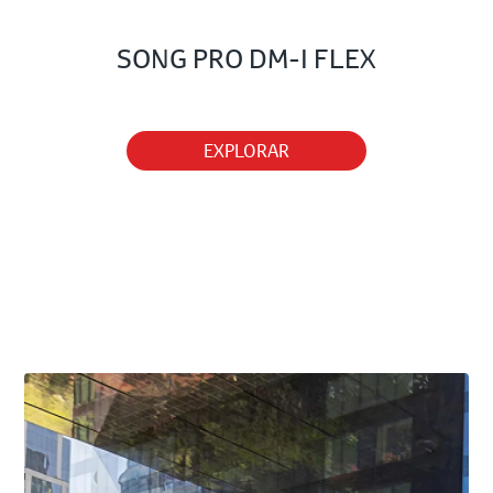
SONG PRO DM-I FLEX
EXPLORAR