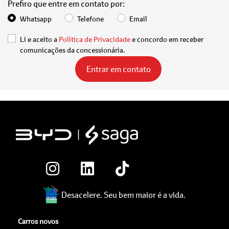
Prefiro que entre em contato por:
Whatsapp
Telefone
Email
Li e aceito a
Política de Privacidade
e concordo em receber
comunicações da concessionária.
Entrar em contato
Desacelere. Seu bem maior é a vida.
Carros novos