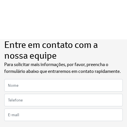
Entre em contato com a
nossa equipe
Para solicitar mais informações, por favor, preencha o
formulário abaixo que entraremos em contato rapidamente.