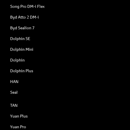
Song Pro DM-i Flex
Byd Atto 2 DM-i
Byd Sealion 7
Dolphin SE
Dolphin Mini
Dolphin
Dolphin Plus
HAN
Seal
TAN
Yuan Plus
Yuan Pro