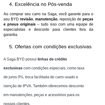
Excelência no Pós-venda
Ao comprar seu carro na Saga, você garante para o
seu BYD
revisão
,
manutenção
, reposição de
peças
e pneus originais
– tudo isso com uma equipe de
especialistas e desconto para clientes fora da
garantia.
Ofertas com condições exclusivas
A Saga BYD possui
linhas de crédito
exclusivas
com condições especiais, como taxa
de juros 0%, troca facilitada de carro usado e
isenção de IPVA. Também oferecemos desconto
em manutenções, peças e acessórios para os
nossos clientes.