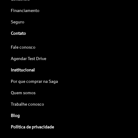
Financiamento
Seguro
Contato
Fale conosco
Agendar Test Drive
Institucional
Por que comprar na Saga
Quem somos
Trabalhe conosco
Blog
Política de privacidade