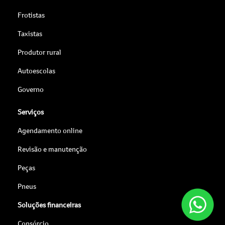
Frotistas
Taxistas
Produtor rural
Autoescolas
Governo
Serviços
Agendamento online
Revisão e manutenção
Peças
Pneus
Soluções financeiras
Consórcio