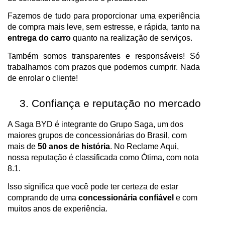
Fazemos de tudo para proporcionar uma experiência
de compra mais leve, sem estresse, e rápida, tanto na
entrega do carro
quanto na realização de serviços.
Também somos transparentes e responsáveis! Só
trabalhamos com prazos que podemos cumprir. Nada
de enrolar o cliente!
Confiança e reputação no mercado
A Saga BYD é integrante do Grupo Saga, um dos
maiores grupos de concessionárias do Brasil, com
mais de
50 anos de história
. No Reclame Aqui,
nossa reputação é classificada como Ótima, com nota
8.1.
Isso significa que você pode ter certeza de estar
comprando de uma
concessionária confiável
e com
muitos anos de experiência.