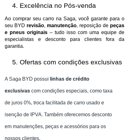
Excelência no Pós-venda
Ao comprar seu carro na Saga, você garante para o
seu BYD
revisão
,
manutenção
, reposição de
peças
e pneus originais
– tudo isso com uma equipe de
especialistas e desconto para clientes fora da
garantia.
Ofertas com condições exclusivas
A Saga BYD possui
linhas de crédito
exclusivas
com condições especiais, como taxa
de juros 0%, troca facilitada de carro usado e
isenção de IPVA. Também oferecemos desconto
em manutenções, peças e acessórios para os
nossos clientes.