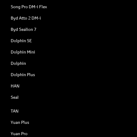
Song Pro DM-i Flex
Byd Atto 2 DM-i
Byd Sealion 7
Dolphin SE
Dolphin Mini
Dolphin
Dolphin Plus
HAN
Seal
TAN
Yuan Plus
Yuan Pro