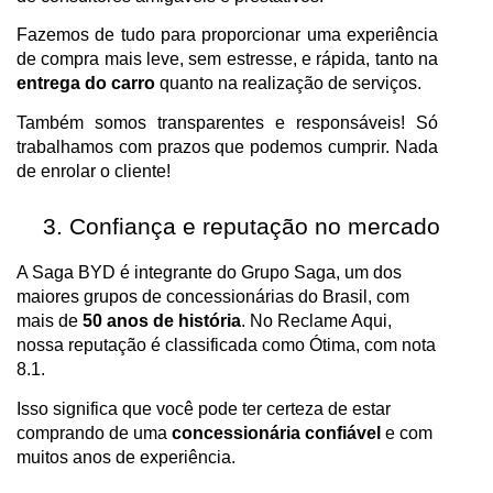
Fazemos de tudo para proporcionar uma experiência
de compra mais leve, sem estresse, e rápida, tanto na
entrega do carro
quanto na realização de serviços.
Também somos transparentes e responsáveis! Só
trabalhamos com prazos que podemos cumprir. Nada
de enrolar o cliente!
Confiança e reputação no mercado
A Saga BYD é integrante do Grupo Saga, um dos
maiores grupos de concessionárias do Brasil, com
mais de
50 anos de história
. No Reclame Aqui,
nossa reputação é classificada como Ótima, com nota
8.1.
Isso significa que você pode ter certeza de estar
comprando de uma
concessionária confiável
e com
muitos anos de experiência.