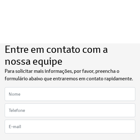
Entre em contato com a
nossa equipe
Para solicitar mais informações, por favor, preencha o
formulário abaixo que entraremos em contato rapidamente.