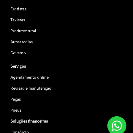
Frotistas
Taxistas
Produtor rural
Autoescolas
Governo
Serviços
Agendamento online
Revisão e manutenção
Peças
Pneus
Soluções financeiras
Consórcio