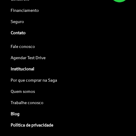
Financiamento
Seguro
Contato
Fale conosco
Agendar Test Drive
Institucional
Por que comprar na Saga
Quem somos
Trabalhe conosco
Blog
Política de privacidade