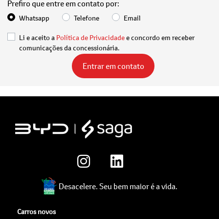
Prefiro que entre em contato por:
Whatsapp
Telefone
Email
Li e aceito a
Política de Privacidade
e concordo em receber
comunicações da concessionária.
Entrar em contato
Desacelere. Seu bem maior é a vida.
Carros novos