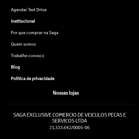
Agendar Test Drive
Institucional
Por que comprar na Saga
Quem somos
Trabalhe conosco
Blog
Política de privacidade
Nossas lojas
SAGA EXCLUSIVE COMERCIO DE VEICULOS PECAS E
SERVICOS LTDA
21.333.642/0005-06