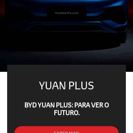
YUAN PLUS
BYD YUAN PLUS: PARA VER O
FUTURO.