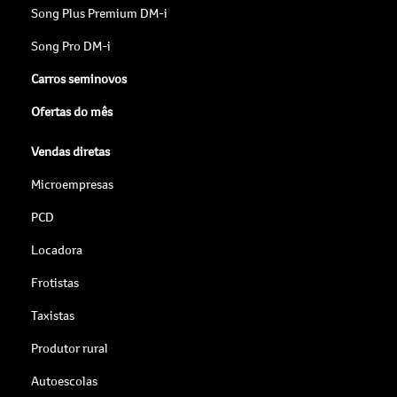
Song Plus Premium DM-i
Song Pro DM-i
Carros seminovos
Ofertas do mês
Vendas diretas
Microempresas
PCD
Locadora
Frotistas
Taxistas
Produtor rural
Autoescolas