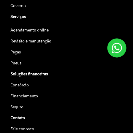
Governo
Serviços
Agendamento online
Revisão e manutenção
Peças
Pneus
Soluções financeiras
Consórcio
Financiamento
Seguro
Contato
Fale conosco