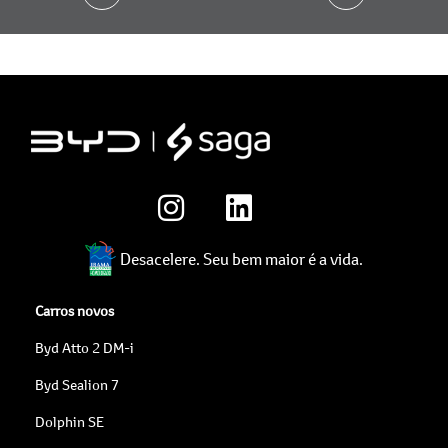
Desacelere. Seu bem maior é a vida.
Carros novos
Byd Atto 2 DM-i
Byd Sealion 7
Dolphin SE