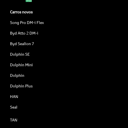
Carros novos
Song Pro DM-i Flex
Byd Atto 2 DM-i
Byd Sealion 7
Dolphin SE
Dolphin Mini
Dolphin
Dolphin Plus
HAN
Seal
TAN