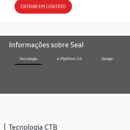
ENTRAR EM CONTATO
Informações sobre Seal
Tecnologia
e-Platform 3.0
Design
Tecnologia CTB