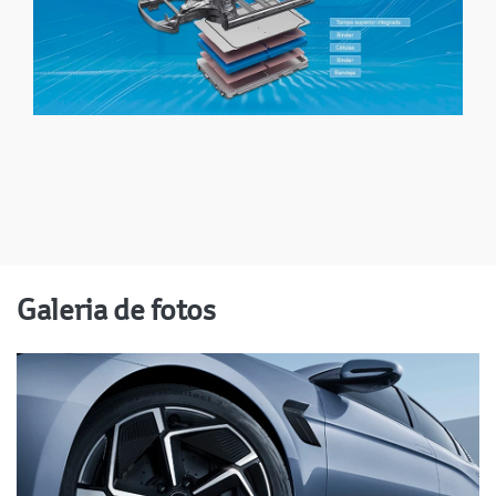
Galeria de fotos