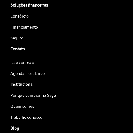
Soluções financeiras
Consórcio
Financiamento
Seguro
Contato
Fale conosco
Agendar Test Drive
Institucional
Por que comprar na Saga
Quem somos
Trabalhe conosco
Blog