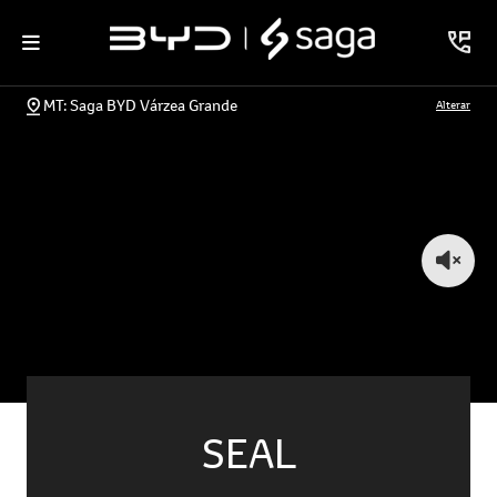
MT: Saga BYD Várzea Grande
Alterar
SEAL