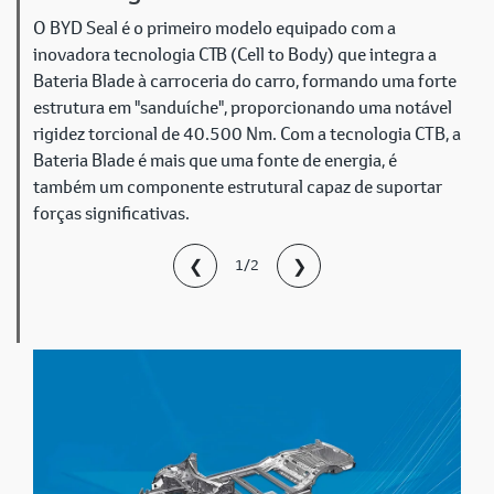
O BYD Seal é o primeiro modelo equipado com a
inovadora tecnologia СТВ (Cell to Body) que integra a
Bateria Blade à carroceria do carro, formando uma forte
estrutura em "sanduíche", proporcionando uma notável
rigidez torcional de 40.500 Nm. Com a tecnologia CTB, a
Bateria Blade é mais que uma fonte de energia, é
também um componente estrutural capaz de suportar
forças significativas.
❮
❯
1/2