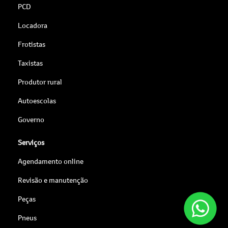
PCD
Locadora
Frotistas
Taxistas
Produtor rural
Autoescolas
Governo
Serviços
Agendamento online
Revisão e manutenção
Peças
Pneus