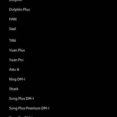
Dolphin Plus
HAN
Seal
TAN
Yuan Plus
Yuan Pro
Atto 8
King DM-i
Shark
Song Plus DM-i
Song Plus Premium DM-i