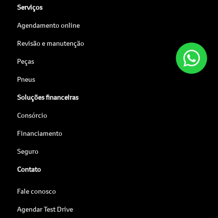
Serviços
Agendamento online
Revisão e manutenção
Peças
Pneus
Soluções financeiras
Consórcio
Financiamento
Seguro
Contato
Fale conosco
Agendar Test Drive