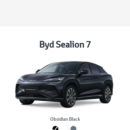
Byd Sealion 7
Obsidian Black