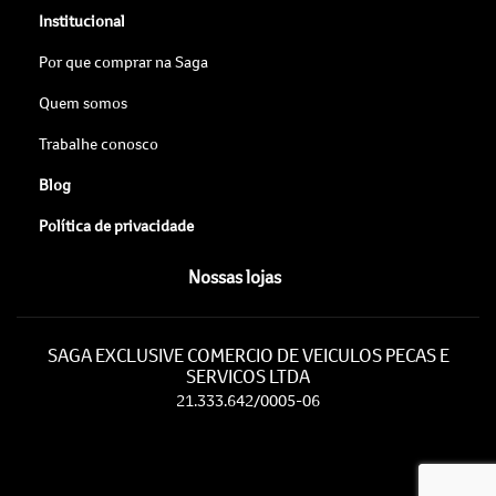
Institucional
Por que comprar na Saga
Quem somos
Trabalhe conosco
Blog
Política de privacidade
Nossas lojas
SAGA EXCLUSIVE COMERCIO DE VEICULOS PECAS E
SERVICOS LTDA
21.333.642/0005-06