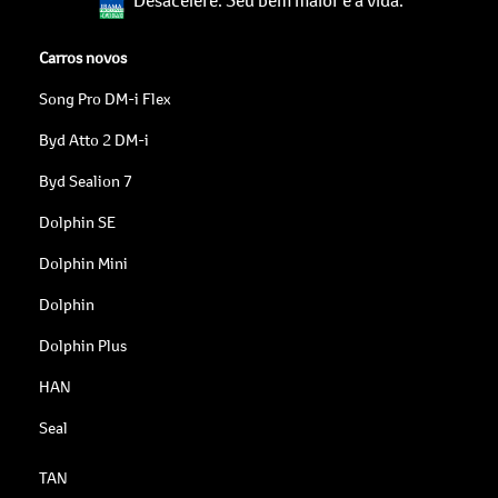
Carros novos
Song Pro DM-i Flex
Byd Atto 2 DM-i
Byd Sealion 7
Dolphin SE
Dolphin Mini
Dolphin
Dolphin Plus
HAN
Seal
TAN