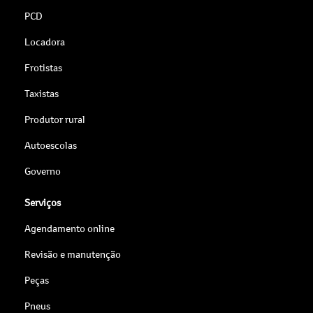
PCD
Locadora
Frotistas
Taxistas
Produtor rural
Autoescolas
Governo
Serviços
Agendamento online
Revisão e manutenção
Peças
Pneus