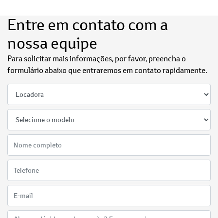
Entre em contato com a
nossa equipe
Para solicitar mais informações, por favor, preencha o
formulário abaixo que entraremos em contato rapidamente.