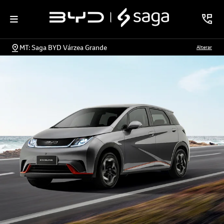
MT: Saga BYD Várzea Grande
Alterar