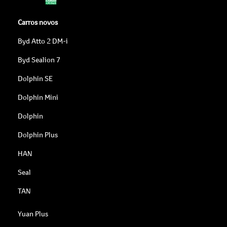
Carros novos
Byd Atto 2 DM-i
Byd Sealion 7
Dolphin SE
Dolphin Mini
Dolphin
Dolphin Plus
HAN
Seal
TAN
Yuan Plus