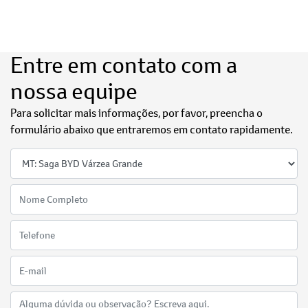
Entre em contato com a
nossa equipe
Para solicitar mais informações, por favor, preencha o
formulário abaixo que entraremos em contato rapidamente.