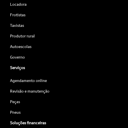
Locadora
Frotistas
Taxistas
Produtor rural
Autoescolas
Governo
Serviços
Agendamento online
Revisão e manutenção
Peças
Pneus
Soluções financeiras