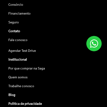
Consórcio
Financiamento
Seguro
Contato
Fale conosco
Agendar Test Drive
Institucional
Por que comprar na Saga
Quem somos
Trabalhe conosco
Blog
Política de privacidade