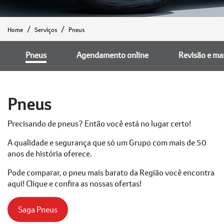
Home
Serviços
Pneus
Pneus
Agendamento online
Revisão e m
Pneus
Precisando de pneus? Então você está no lugar certo!
A qualidade e segurança que só um Grupo com mais de 50
anos de história oferece.
Pode comparar, o pneu mais barato da Região você encontra
aqui! Clique e confira as nossas ofertas!
Saga Pneus