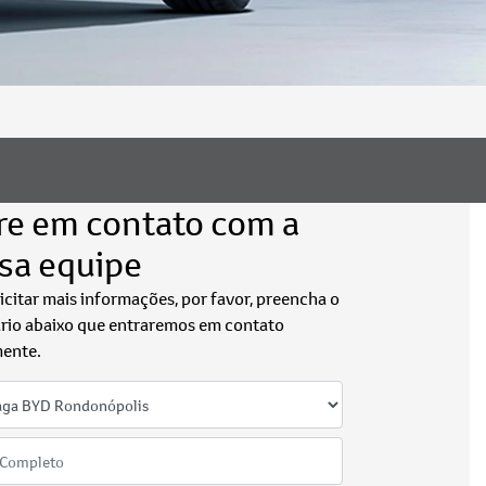
re em contato com a
sa equipe
licitar mais informações, por favor, preencha o
rio abaixo que entraremos em contato
ente.