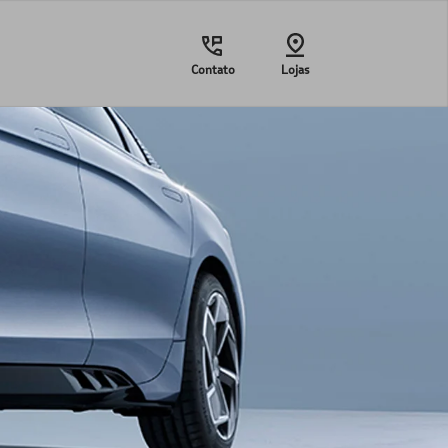
Contato
Lojas