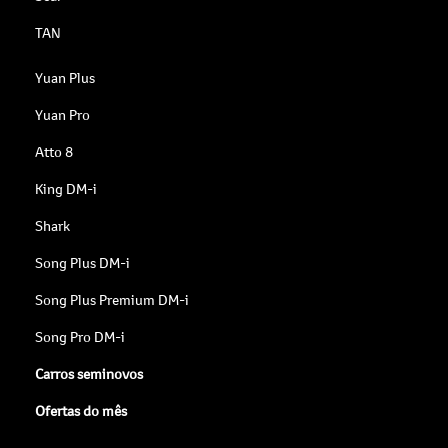
TAN
Yuan Plus
Yuan Pro
Atto 8
King DM-i
Shark
Song Plus DM-i
Song Plus Premium DM-i
Song Pro DM-i
Carros seminovos
Ofertas do mês