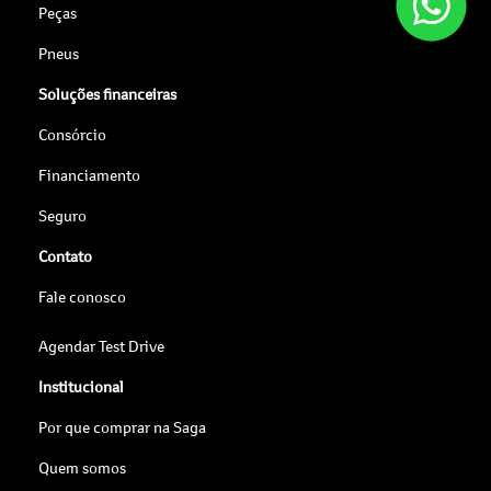
Peças
Pneus
Soluções financeiras
Consórcio
Financiamento
Seguro
Contato
Fale conosco
Agendar Test Drive
Institucional
Por que comprar na Saga
Quem somos