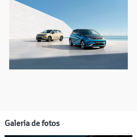
Galeria de fotos