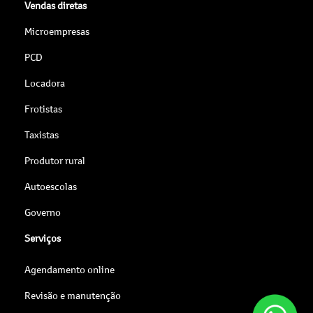
Vendas diretas
Microempresas
PCD
Locadora
Frotistas
Taxistas
Produtor rural
Autoescolas
Governo
Serviços
Agendamento online
Revisão e manutenção