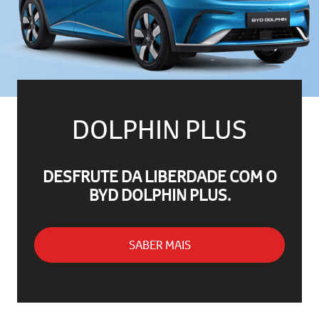
DOLPHIN PLUS
DESFRUTE DA LIBERDADE COM O
BYD DOLPHIN PLUS.
SABER MAIS