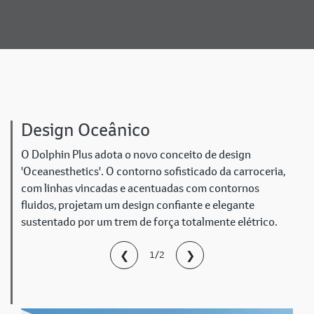
Design Oceânico
O Dolphin Plus adota o novo conceito de design
'Oceanesthetics'. O contorno sofisticado da carroceria,
com linhas vincadas e acentuadas com contornos
fluidos, projetam um design confiante e elegante
sustentado por um trem de força totalmente elétrico.
❮
❯
1/2