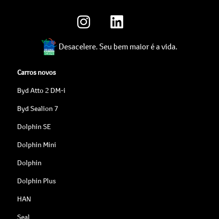
Desacelere. Seu bem maior é a vida.
Carros novos
Byd Atto 2 DM-i
Byd Sealion 7
Dolphin SE
Dolphin Mini
Dolphin
Dolphin Plus
HAN
Seal