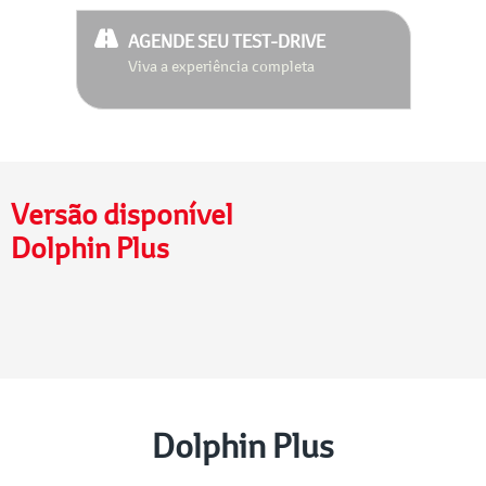
AGENDE SEU TEST-DRIVE
Viva a experiência completa
Versão disponível
Dolphin Plus
Dolphin Plus