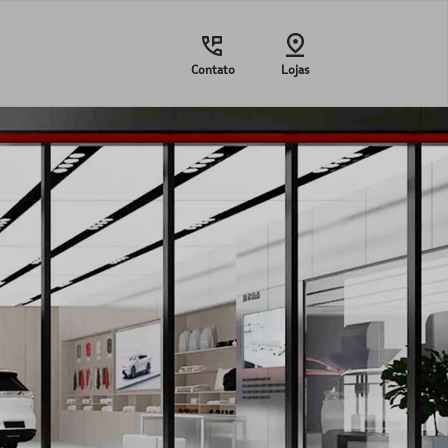
Contato
Lojas