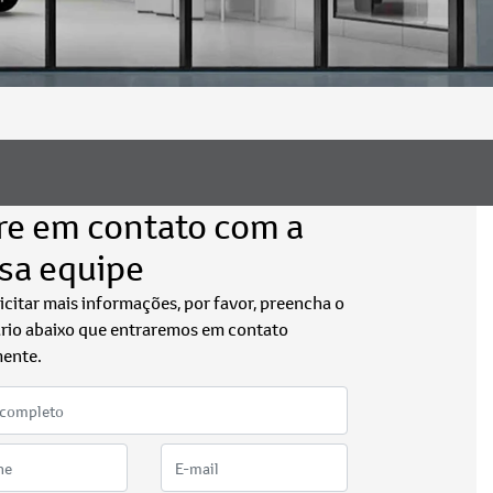
re em contato com a
sa equipe
licitar mais informações, por favor, preencha o
rio abaixo que entraremos em contato
ente.