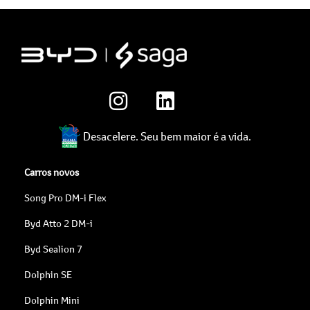
Desacelere. Seu bem maior é a vida.
Carros novos
Song Pro DM-i Flex
Byd Atto 2 DM-i
Byd Sealion 7
Dolphin SE
Dolphin Mini