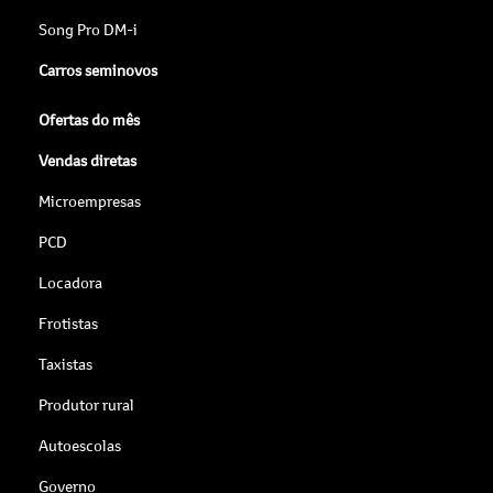
Song Pro DM-i
Carros seminovos
Ofertas do mês
Vendas diretas
Microempresas
PCD
Locadora
Frotistas
Taxistas
Produtor rural
Autoescolas
Governo