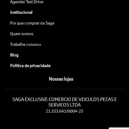
Agendar Test Drive
Institucional
Por que comprar na Saga
Quem somos
Trabalhe conosco
Blog
Política de privacidade
Nossas lojas
SAGA EXCLUSIVE COMERCIO DE VEICULOS PECAS E
SERVICOS LTDA
21.333.642/0004-25