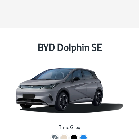
BYD Dolphin SE
Time Grey