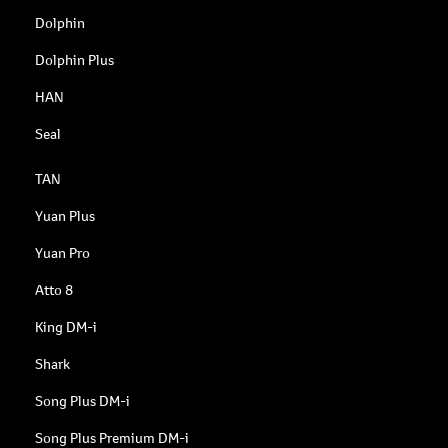
Dolphin
Dolphin Plus
HAN
Seal
TAN
Yuan Plus
Yuan Pro
Atto 8
King DM-i
Shark
Song Plus DM-i
Song Plus Premium DM-i