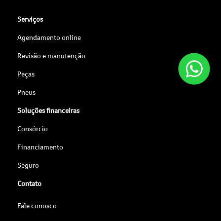
Serviços
Agendamento online
Revisão e manutenção
Peças
Pneus
Soluções financeiras
Consórcio
Financiamento
Seguro
Contato
Fale conosco