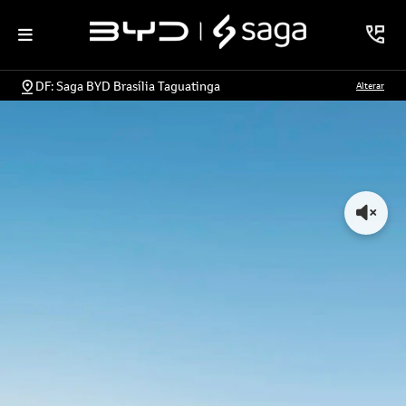
DF: Saga BYD Brasília Taguatinga
Alterar