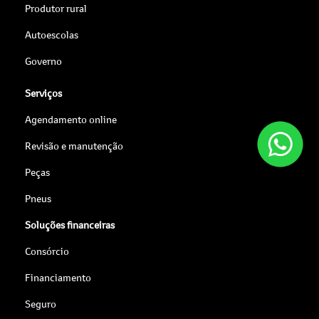
Produtor rural
Autoescolas
Governo
Serviços
Agendamento online
Revisão e manutenção
Peças
Pneus
Soluções financeiras
Consórcio
Financiamento
Seguro