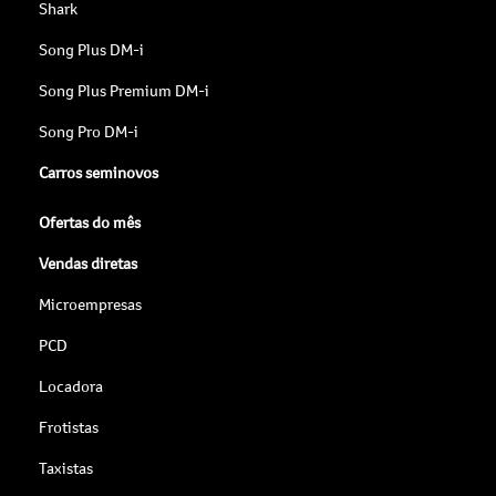
Shark
Song Plus DM-i
Song Plus Premium DM-i
Song Pro DM-i
Carros seminovos
Ofertas do mês
Vendas diretas
Microempresas
PCD
Locadora
Frotistas
Taxistas