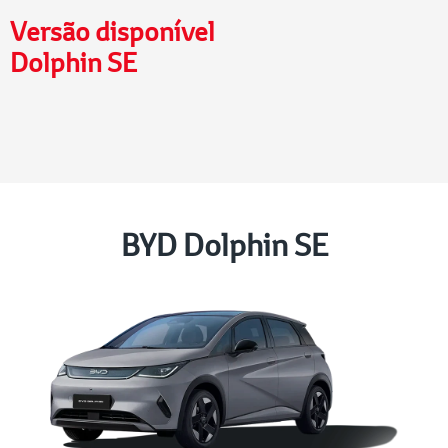
Versão disponível
Dolphin SE
BYD Dolphin SE