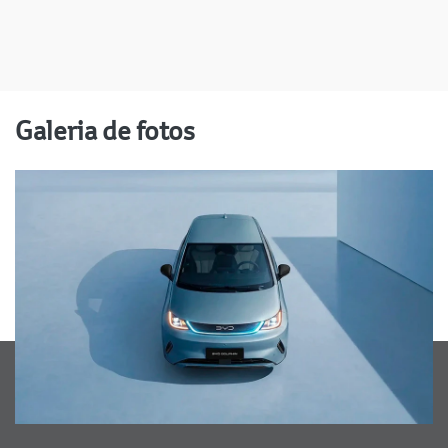
Galeria de fotos