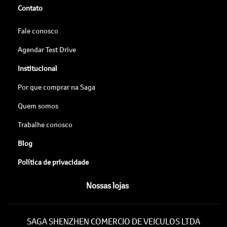
Contato
Fale conosco
Agendar Test Drive
Institucional
Por que comprar na Saga
Quem somos
Trabalhe conosco
Blog
Política de privacidade
Nossas lojas
SAGA SHENZHEN COMERCIO DE VEICULOS LTDA