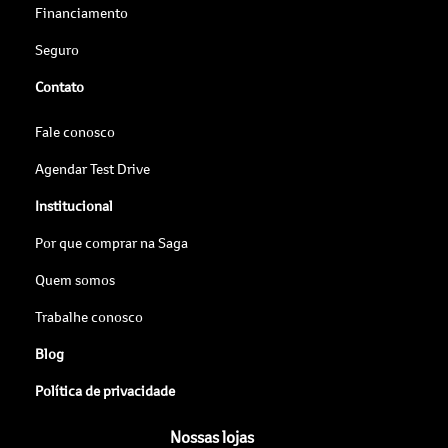
Financiamento
Seguro
Contato
Fale conosco
Agendar Test Drive
Institucional
Por que comprar na Saga
Quem somos
Trabalhe conosco
Blog
Política de privacidade
Nossas lojas