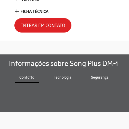
FICHA TÉCNICA
ENTRAR EM CONTATO
Informações sobre Song Plus DM-i
Conforto
Tecnologia
Segurança