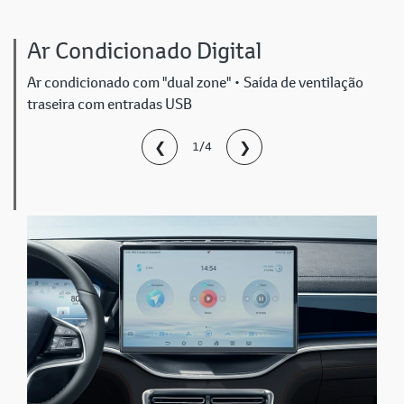
Ar Condicionado Digital
Ar condicionado com "dual zone" • Saída de ventilação
traseira com entradas USB
❮
❯
1/4