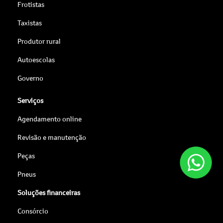
Frotistas
Taxistas
Produtor rural
Autoescolas
Governo
Serviços
Agendamento online
Revisão e manutenção
Peças
Pneus
Soluções financeiras
Consórcio