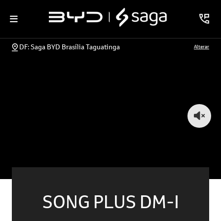
DF: Saga BYD Brasília Taguatinga
Alterar
SONG PLUS DM-I