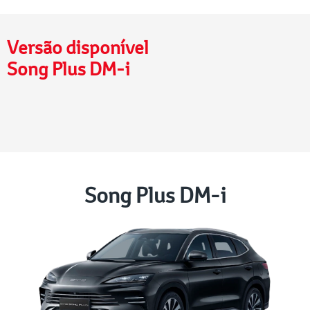
Versão disponível
Song Plus DM-i
Song Plus DM-i