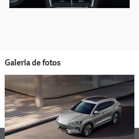
Galeria de fotos