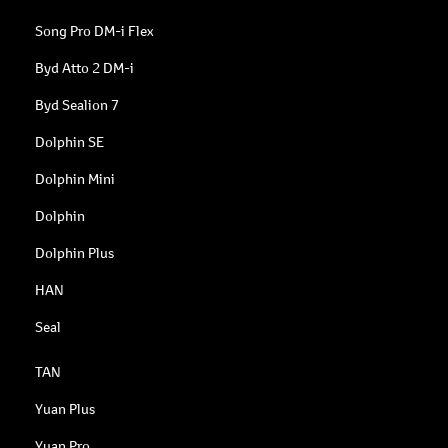
Song Pro DM-i Flex
Byd Atto 2 DM-i
Byd Sealion 7
Dolphin SE
Dolphin Mini
Dolphin
Dolphin Plus
HAN
Seal
TAN
Yuan Plus
Yuan Pro