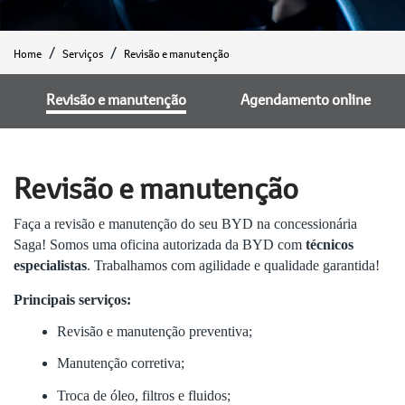
Home
Serviços
Revisão e manutenção
Revisão e manutenção
Agendamento online
Revisão e manutenção
Faça a revisão e manutenção do seu BYD na concessionária
Saga! Somos uma oficina autorizada da BYD com
técnicos
especialistas
. Trabalhamos com agilidade e qualidade garantida!
Principais serviços:
Revisão e manutenção preventiva;
Manutenção corretiva;
Troca de óleo, filtros e fluidos;