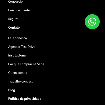
Consórcio
Financiamento
Seguro
Contato
Fale conosco
Agendar Test Drive
Institucional
Por que comprar na Saga
Quem somos
Trabalhe conosco
Blog
Política de privacidade