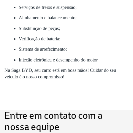
Serviços de freios e suspensão;
Alinhamento e balanceamento;
Substituição de peças;
Verificação de bateria;
Sistema de arrefecimento;
Injeção eletrônica e desempenho do motor.
Na Saga BYD, seu carro está em boas mãos! Cuidar do seu
veículo é o nosso compromisso!
Entre em contato com a
nossa equipe