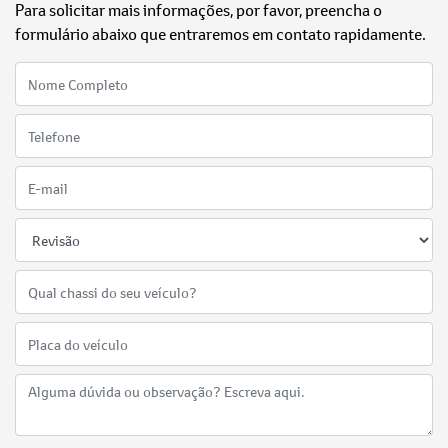
Para solicitar mais informações, por favor, preencha o
formulário abaixo que entraremos em contato rapidamente.