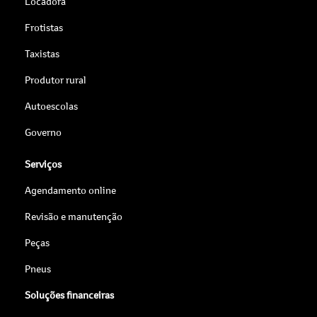
Locadora
Frotistas
Taxistas
Produtor rural
Autoescolas
Governo
Serviços
Agendamento online
Revisão e manutenção
Peças
Pneus
Soluções financeiras