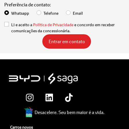
Preferência de contato:
Whatsapp
Telefone
Email
Li e aceito a
Política de Privacidade
e concordo em receber
comunicações da concessionária.
Entrar em contato
Desacelere. Seu bem maior é a vida.
Carros novos