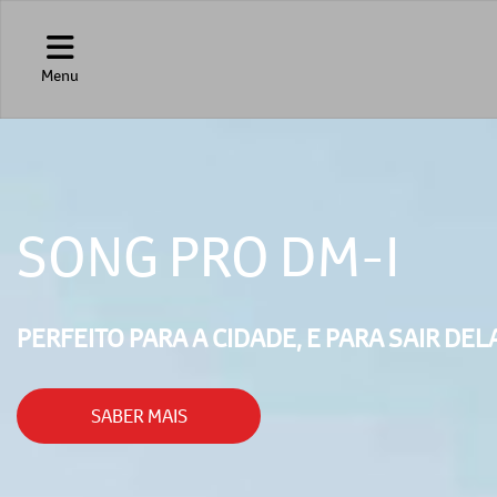
Menu
SONG PRO DM-I
PERFEITO PARA A CIDADE, E PARA SAIR DEL
SABER MAIS