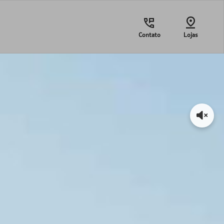
Contato
Lojas