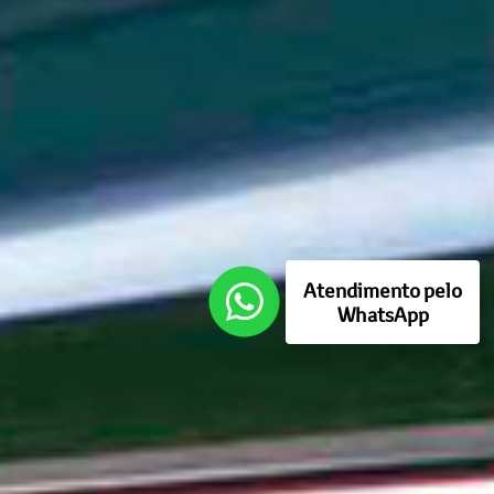
Atendimento pelo
WhatsApp