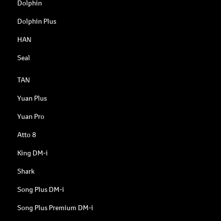
Dolphin
Dolphin Plus
HAN
Seal
TAN
Yuan Plus
Yuan Pro
Atto 8
King DM-i
Shark
Song Plus DM-i
Song Plus Premium DM-i