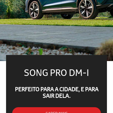
SONG PRO DM-I
PERFEITO PARA A CIDADE, E PARA
SAIR DELA.