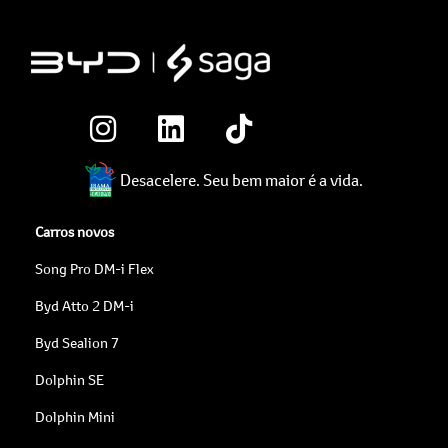
Desacelere. Seu bem maior é a vida.
Carros novos
Song Pro DM-i Flex
Byd Atto 2 DM-i
Byd Sealion 7
Dolphin SE
Dolphin Mini