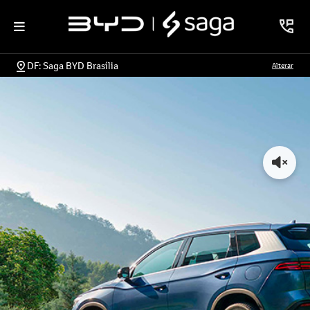
DF: Saga BYD Brasília
Alterar