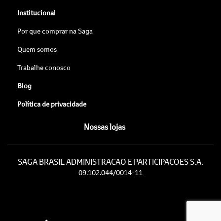
Institucional
Por que comprar na Saga
Quem somos
Trabalhe conosco
Blog
Política de privacidade
Nossas lojas
SAGA BRASIL ADMINISTRACAO E PARTICIPACOES S.A.
09.102.044/0014-11