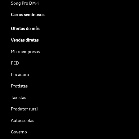
Song Pro DM-i
Carros seminovos
Ofertas do mês
Vendas diretas
Microempresas
PCD
Locadora
Frotistas
Taxistas
Produtor rural
Autoescolas
Governo