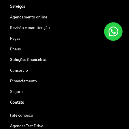
Serviços
Agendamento online
Revisão e manutenção
Peças
Pneus
Soluções financeiras
Consórcio
Financiamento
Seguro
Contato
Fale conosco
Agendar Test Drive