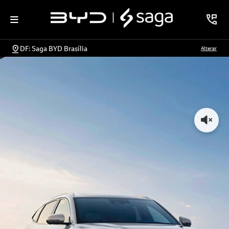
DF: Saga BYD Brasília
Alterar