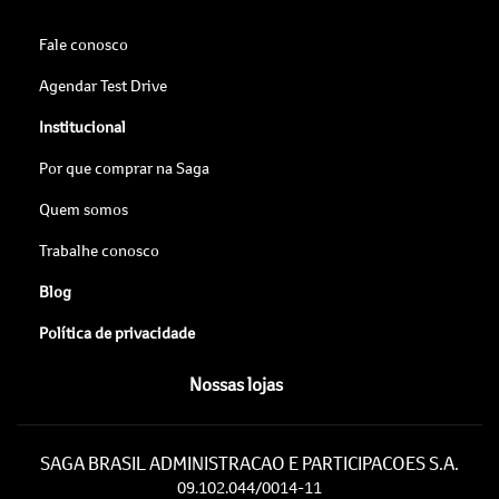
Fale conosco
Agendar Test Drive
Institucional
Por que comprar na Saga
Quem somos
Trabalhe conosco
Blog
Política de privacidade
Nossas lojas
SAGA BRASIL ADMINISTRACAO E PARTICIPACOES S.A.
09.102.044/0014-11