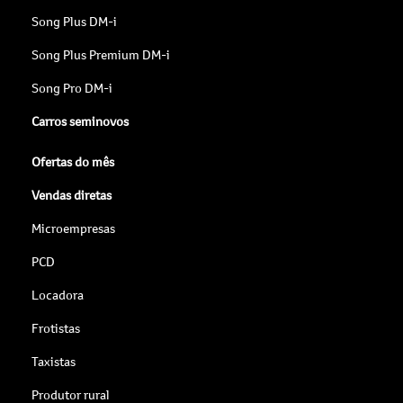
Song Plus DM-i
Song Plus Premium DM-i
Song Pro DM-i
Carros seminovos
Ofertas do mês
Vendas diretas
Microempresas
PCD
Locadora
Frotistas
Taxistas
Produtor rural