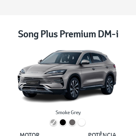
Song Plus Premium DM-i
Smoke Grey
MOTOR
POTÊNCIA