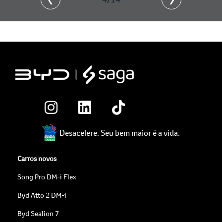
Desacelere. Seu bem maior é a vida.
Carros novos
Song Pro DM-i Flex
Byd Atto 2 DM-i
Byd Sealion 7