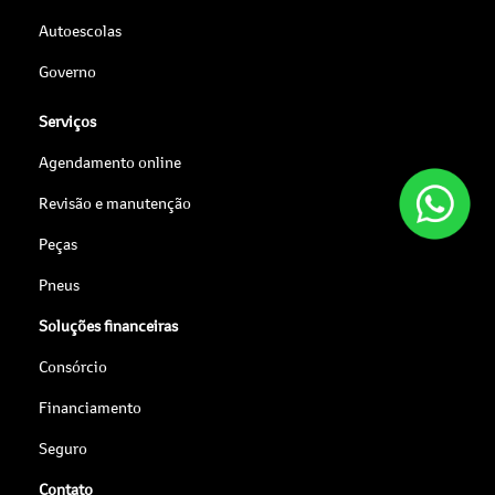
Autoescolas
Governo
Serviços
Agendamento online
Revisão e manutenção
Peças
Pneus
Soluções financeiras
Consórcio
Financiamento
Seguro
Contato