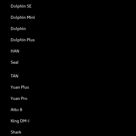
Dolphin SE
Dolphin Mini
Dolphin
Dolphin Plus
HAN
Seal
TAN
Yuan Plus
Yuan Pro
Atto 8
King DM-i
Shark