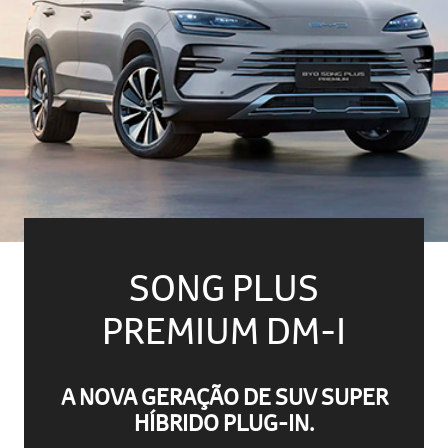
SONG PLUS
PREMIUM DM-I
A NOVA GERAÇÃO DE SUV SUPER
HÍBRIDO PLUG-IN.