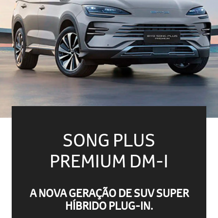
SONG PLUS
PREMIUM DM-I
A NOVA GERAÇÃO DE SUV SUPER
HÍBRIDO PLUG-IN.