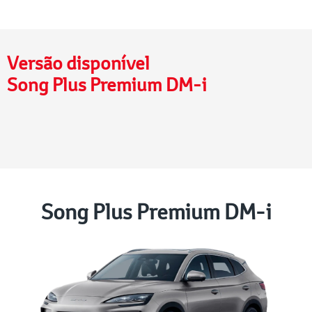
Versão disponível
Song Plus Premium DM-i
Song Plus Premium DM-i