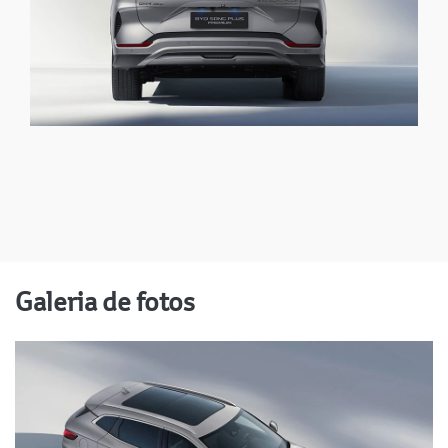
Galeria de fotos