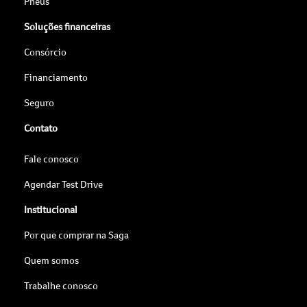
Pneus
Soluções financeiras
Consórcio
Financiamento
Seguro
Contato
Fale conosco
Agendar Test Drive
Institucional
Por que comprar na Saga
Quem somos
Trabalhe conosco