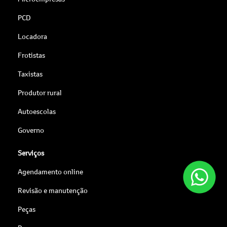
PCD
Locadora
Frotistas
Taxistas
Produtor rural
Autoescolas
Governo
Serviços
Agendamento online
Revisão e manutenção
Peças