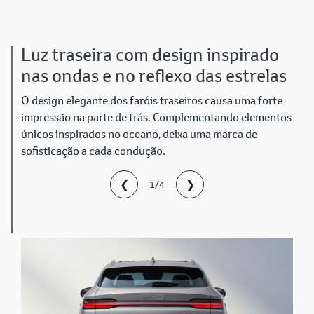
Luz traseira com design inspirado
nas ondas e no reflexo das estrelas
O design elegante dos faróis traseiros causa uma forte
impressão na parte de trás. Complementando elementos
únicos inspirados no oceano, deixa uma marca de
sofisticação a cada condução.
❮
❯
1/4