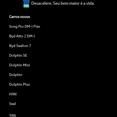
Desacelere. Seu bem maior é a vida.
Carros novos
Song Pro DM-i Flex
Byd Atto 2 DM-i
Byd Sealion 7
Dolphin SE
Dolphin Mini
Dolphin
Dolphin Plus
HAN
Seal
TAN