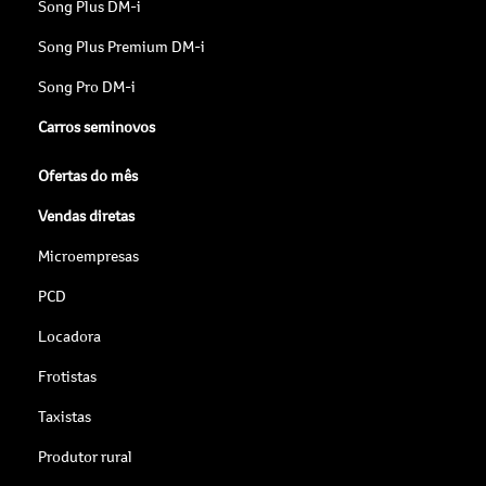
Song Plus DM-i
Song Plus Premium DM-i
Song Pro DM-i
Carros seminovos
Ofertas do mês
Vendas diretas
Microempresas
PCD
Locadora
Frotistas
Taxistas
Produtor rural