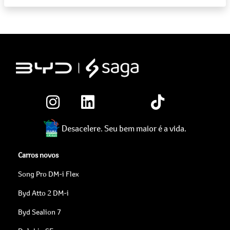
Desacelere. Seu bem maior é a vida.
Carros novos
Song Pro DM-i Flex
Byd Atto 2 DM-i
Byd Sealion 7