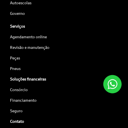
Autoescolas
Governo
Serviços
Agendamento online
Revisão e manutenção
Peças
Pneus
Soluções financeiras
Consórcio
Financiamento
Seguro
Contato