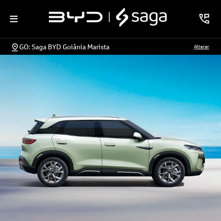
GO: Saga BYD Goiânia Marista
Alterar