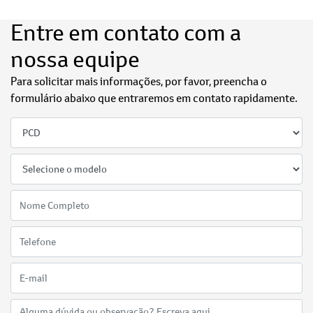
Entre em contato com a
nossa equipe
Para solicitar mais informações, por favor, preencha o
formulário abaixo que entraremos em contato rapidamente.