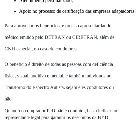
Atendimento personalizado;
Apoio no processo de certificação das empresas adaptadoras.
Para aproveitar os benefícios, é preciso apresentar laudo
médico emitido pelo DETRAN ou CIRETRAN, além de
CNH especial, no caso de condutores.
O benefício é direito de todas as pessoas com deficiência
física, visual, auditiva e mental, e também indivíduos no
Transtorno do Espectro Autista, sejam eles condutores ou
não.
Quando o comprador PcD não é condutor, basta indicar um
representante legal para garantir os descontos da BYD.