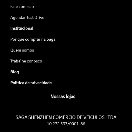
Fale conosco
Agendar Test Drive
Institucional
Por que comprar na Saga
Quem somos
Trabalhe conosco
Blog
Política de privacidade
Nossas lojas
SAGA SHENZHEN COMERCIO DE VEICULOS LTDA
10.272.533/0001-86