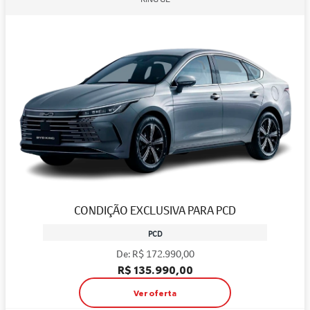
CONDIÇÃO EXCLUSIVA PARA PCD
PCD
De: R$ 172.990,00
R$ 135.990,00
Ver oferta