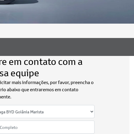
re em contato com a
sa equipe
licitar mais informações, por favor, preencha o
rio abaixo que entraremos em contato
ente.