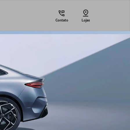
Contato
Lojas