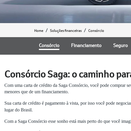
Home
Soluções financeiras
Consórcio
Consórcio
Financiamento
Seguro
Consórcio Saga: o caminho par
Com uma carta de crédito da Saga Consórcio, você pode comprar 
menores que de um financiamento.
Sua carta de crédito é pagamento à vista, por isso você pode negoc
lugar do Brasil.
Com a Saga Consórcio esse sonho está mais perto do que você imag