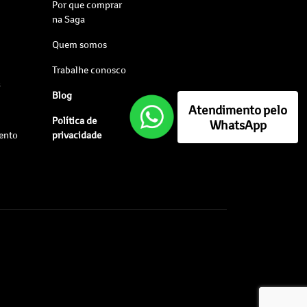
Por que comprar
na Saga
Quem somos
Trabalhe conosco
s
Blog
Atendimento pelo
Política de
WhatsApp
ento
privacidade