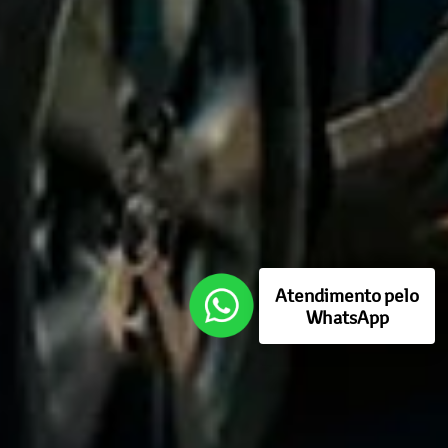
Atendimento pelo
WhatsApp