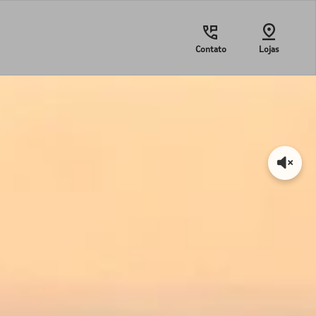
Contato
Lojas