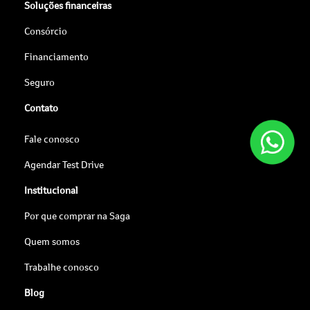
Soluções financeiras
Consórcio
Financiamento
Seguro
Contato
Fale conosco
Agendar Test Drive
Institucional
Por que comprar na Saga
Quem somos
Trabalhe conosco
Blog