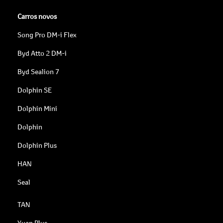
Carros novos
Song Pro DM-i Flex
Byd Atto 2 DM-i
Byd Sealion 7
Dolphin SE
Dolphin Mini
Dolphin
Dolphin Plus
HAN
Seal
TAN
Yuan Plus