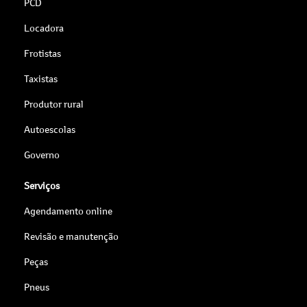
PCD
Locadora
Frotistas
Taxistas
Produtor rural
Autoescolas
Governo
Serviços
Agendamento online
Revisão e manutenção
Peças
Pneus