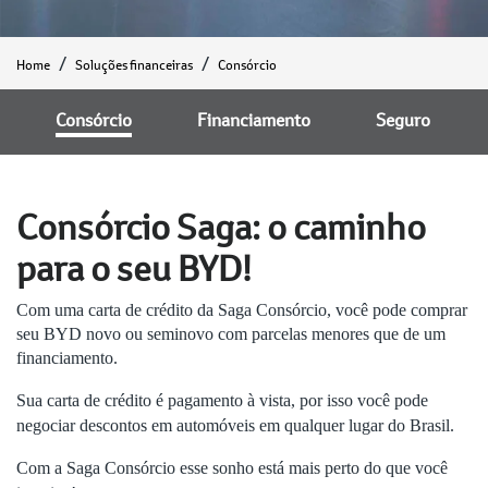
Home
Soluções financeiras
Consórcio
Consórcio
Financiamento
Seguro
Consórcio Saga: o caminho
para o seu BYD!
Com uma carta de crédito da Saga Consórcio, você pode comprar
seu BYD novo ou seminovo com parcelas menores que de um
financiamento.
Sua carta de crédito é pagamento à vista, por isso você pode
negociar descontos em automóveis em qualquer lugar do Brasil.
Com a Saga Consórcio esse sonho está mais perto do que você