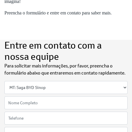
imagina!
Preencha o formulário e entre em contato para saber mais.
Entre em contato com a
nossa equipe
Para solicitar mais informações, por favor, preencha o
formulário abaixo que entraremos em contato rapidamente.