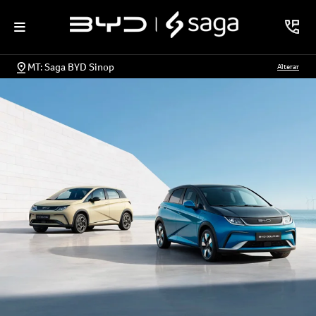
MT: Saga BYD Sinop
Alterar