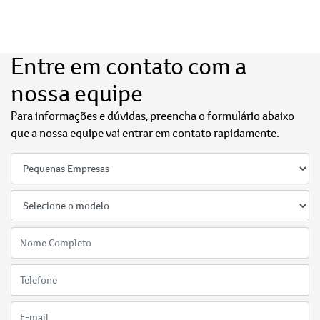
Entre em contato com a
nossa equipe
Para informações e dúvidas, preencha o formulário abaixo
que a nossa equipe vai entrar em contato rapidamente.