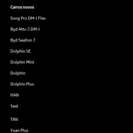
Carros novos
Song Pro DM-i Flex
Byd Atto 2 DM-i
Byd Sealion 7
Dolphin SE
Dolphin Mini
Dolphin
Dolphin Plus
HAN
Seal
TAN
Yuan Plus