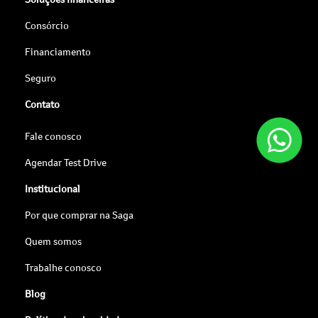
Consórcio
Financiamento
Seguro
Contato
Fale conosco
Agendar Test Drive
Institucional
Por que comprar na Saga
Quem somos
Trabalhe conosco
Blog