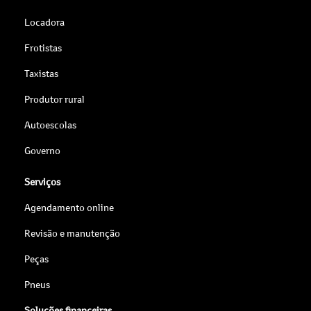
Locadora
Frotistas
Taxistas
Produtor rural
Autoescolas
Governo
Serviços
Agendamento online
Revisão e manutenção
Peças
Pneus
Soluções financeiras