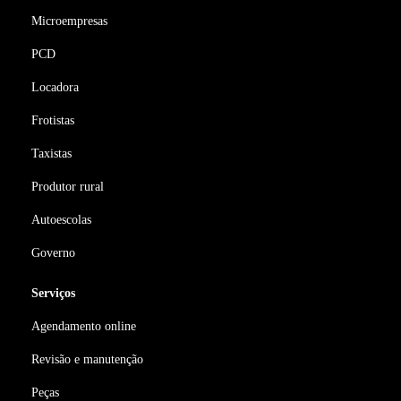
Microempresas
PCD
Locadora
Frotistas
Taxistas
Produtor rural
Autoescolas
Governo
Serviços
Agendamento online
Revisão e manutenção
Peças