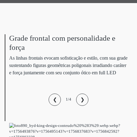
Grade frontal com personalidade e
força
As linhas frontais evocam sofisticação e estilo, com sua grade
sustentando figuras geométricas poligonais irradiando caráter
e força juntamente com seu conjunto ótico em full LED
❮
❯
1/4