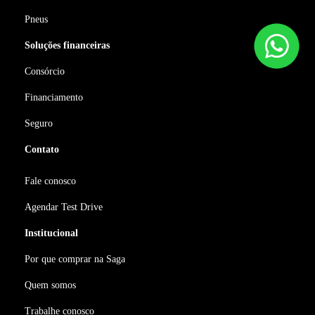
Pneus
Soluções financeiras
Consórcio
Financiamento
Seguro
Contato
Fale conosco
Agendar Test Drive
Institucional
Por que comprar na Saga
Quem somos
Trabalhe conosco