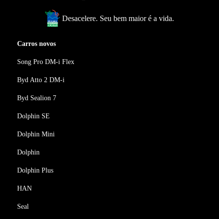
Desacelere. Seu bem maior é a vida.
Carros novos
Song Pro DM-i Flex
Byd Atto 2 DM-i
Byd Sealion 7
Dolphin SE
Dolphin Mini
Dolphin
Dolphin Plus
HAN
Seal