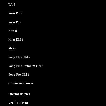
TAN
Yuan Plus
Yuan Pro
Atto 8
King DM-i
Shark
Song Plus DM-i
Song Plus Premium DM-i
Song Pro DM-i
Carros seminovos
Ofertas do mês
Vendas diretas