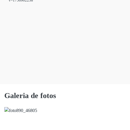
Galeria de fotos