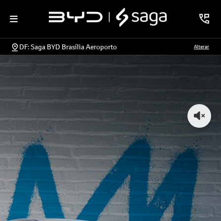
DF: Saga BYD Brasília Aeroporto
Alterar