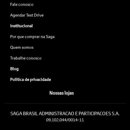
Fale conosco
Agendar Test Drive
Institucional
Por que comprar na Saga
Quem somos
Trabalhe conosco
Blog
Política de privacidade
Nossas lojas
SAGA BRASIL ADMINISTRACAO E PARTICIPACOES S.A.
09.102.044/0014-11