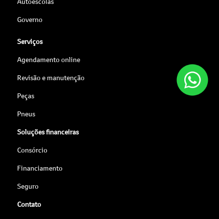
Autoescolas
Governo
Serviços
Agendamento online
Revisão e manutenção
Peças
Pneus
Soluções financeiras
Consórcio
Financiamento
Seguro
Contato