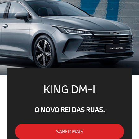
KING DM-I
O NOVO REI DAS RUAS.
SABER MAIS