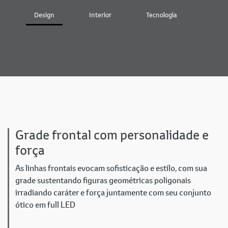
Design
Interior
Tecnologia
Bater
Grade frontal com personalidade e
força
As linhas frontais evocam sofisticação e estilo, com sua
grade sustentando figuras geométricas poligonais
irradiando caráter e força juntamente com seu conjunto
ótico em full LED