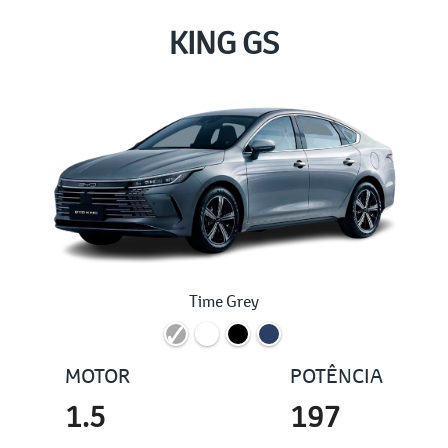
KING GS
Time Grey
MOTOR
POTÊNCIA
1.5
197