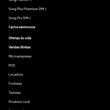
Song Plus Premium DM-i
Song Pro DM-i
Carros seminovos
Ofertas do mês
Vendas diretas
Microempresas
PCD
Locadora
Frotistas
Taxistas
Produtor rural