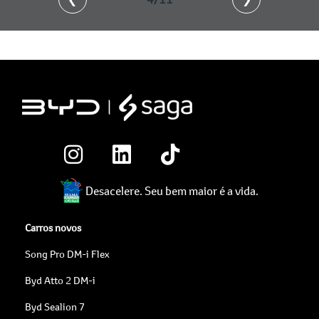
Desacelere. Seu bem maior é a vida.
Carros novos
Song Pro DM-i Flex
Byd Atto 2 DM-i
Byd Sealion 7