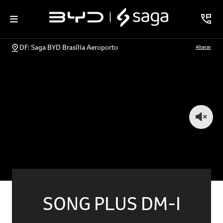
DF: Saga BYD Brasília Aeroporto
Alterar
SONG PLUS DM-I