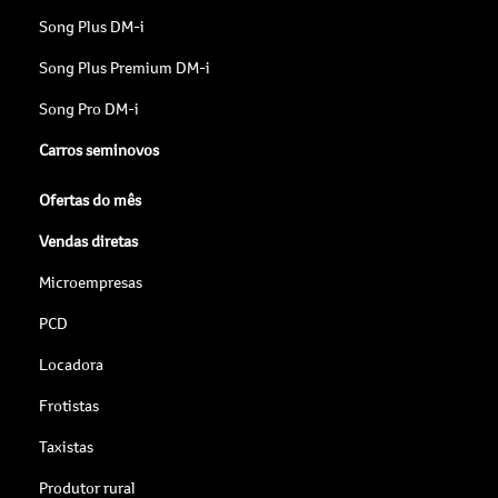
Song Plus DM-i
Song Plus Premium DM-i
Song Pro DM-i
Carros seminovos
Ofertas do mês
Vendas diretas
Microempresas
PCD
Locadora
Frotistas
Taxistas
Produtor rural