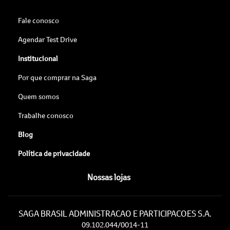
Fale conosco
Agendar Test Drive
Institucional
Por que comprar na Saga
Quem somos
Trabalhe conosco
Blog
Política de privacidade
Nossas lojas
SAGA BRASIL ADMINISTRACAO E PARTICIPACOES S.A.
09.102.044/0014-11