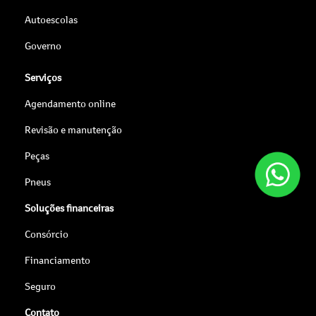
Autoescolas
Governo
Serviços
Agendamento online
Revisão e manutenção
Peças
Pneus
Soluções financeiras
Consórcio
Financiamento
Seguro
Contato