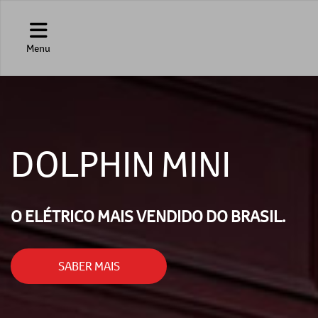
Menu
DOLPHIN MINI
O ELÉTRICO MAIS VENDIDO DO BRASIL.
SABER MAIS