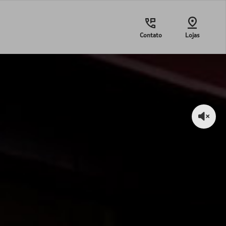
Contato
Lojas