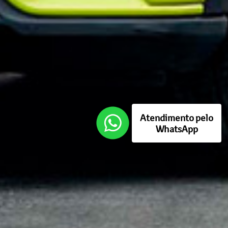
Atendimento pelo
WhatsApp