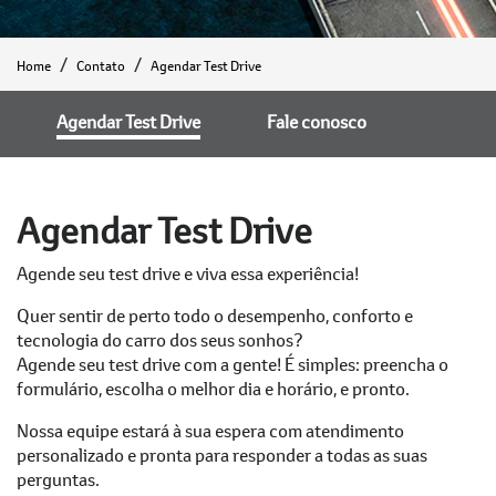
Home
Contato
Agendar Test Drive
Agendar Test Drive
Fale conosco
Agendar Test Drive
Agende seu test drive e viva essa experiência!
Quer sentir de perto todo o desempenho, conforto e
tecnologia do carro dos seus sonhos?
Agende seu test drive com a gente! É simples: preencha o
formulário, escolha o melhor dia e horário, e pronto.
Nossa equipe estará à sua espera com atendimento
personalizado e pronta para responder a todas as suas
perguntas.