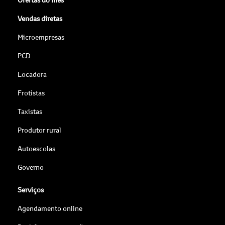
Vendas diretas
Microempresas
PCD
Locadora
Frotistas
Taxistas
Produtor rural
Autoescolas
Governo
Serviços
Agendamento online