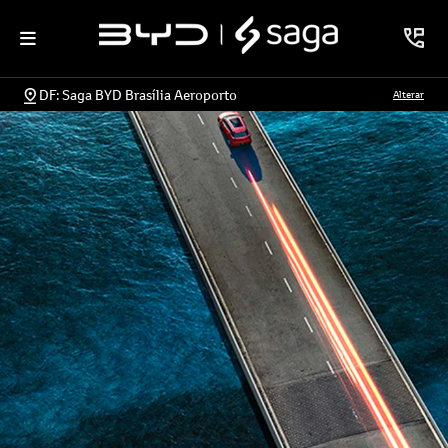
DF: Saga BYD Brasília Aeroporto
Alterar