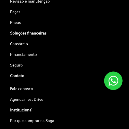
Revisão e manutenção
Peças
Pneus
Soluções financeiras
Consórcio
Financiamento
Seguro
Contato
Fale conosco
Agendar Test Drive
Institucional
Por que comprar na Saga