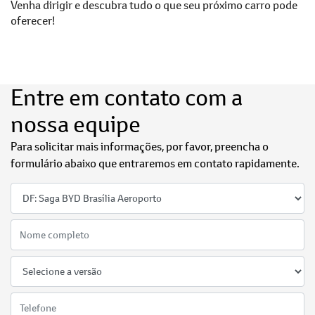
Venha dirigir e descubra tudo o que seu próximo carro pode
oferecer!
Entre em contato com a
nossa equipe
Para solicitar mais informações, por favor, preencha o
formulário abaixo que entraremos em contato rapidamente.