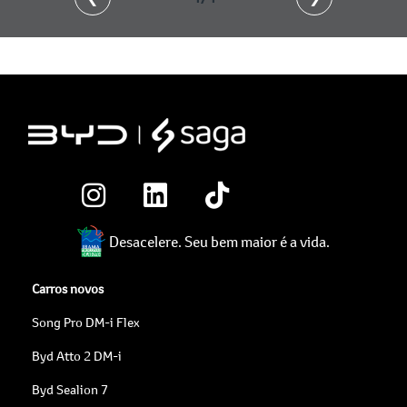
Desacelere. Seu bem maior é a vida.
Carros novos
Song Pro DM-i Flex
Byd Atto 2 DM-i
Byd Sealion 7