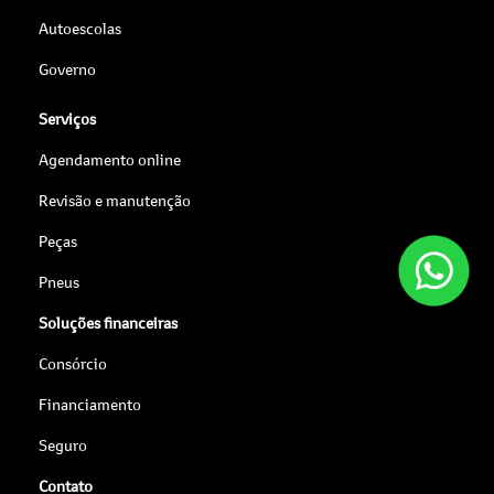
Autoescolas
Governo
Serviços
Agendamento online
Revisão e manutenção
Peças
Pneus
Soluções financeiras
Consórcio
Financiamento
Seguro
Contato