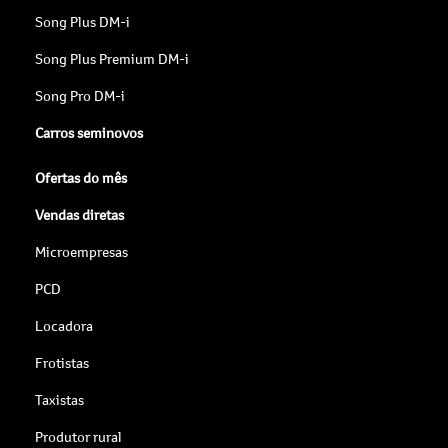
Song Plus DM-i
Song Plus Premium DM-i
Song Pro DM-i
Carros seminovos
Ofertas do mês
Vendas diretas
Microempresas
PCD
Locadora
Frotistas
Taxistas
Produtor rural