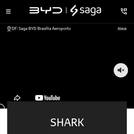
DF: Saga BYD Brasília Aeroporto
Alterar
SHARK