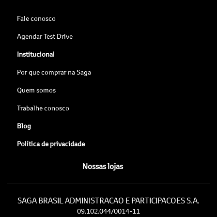
Fale conosco
Agendar Test Drive
Institucional
Por que comprar na Saga
Quem somos
Trabalhe conosco
Blog
Política de privacidade
Nossas lojas
SAGA BRASIL ADMINISTRACAO E PARTICIPACOES S.A.
09.102.044/0014-11