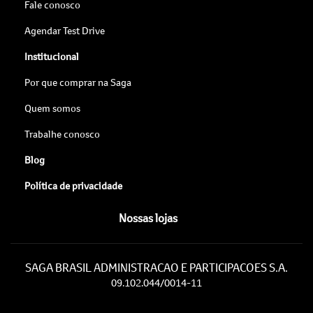
Fale conosco
Agendar Test Drive
Institucional
Por que comprar na Saga
Quem somos
Trabalhe conosco
Blog
Política de privacidade
Nossas lojas
SAGA BRASIL ADMINISTRACAO E PARTICIPACOES S.A.
09.102.044/0014-11