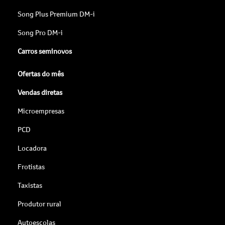
Song Plus Premium DM-i
Song Pro DM-i
Carros seminovos
Ofertas do mês
Vendas diretas
Microempresas
PCD
Locadora
Frotistas
Taxistas
Produtor rural
Autoescolas