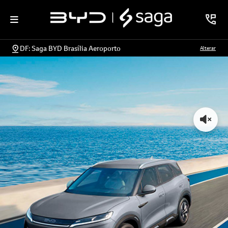
DF: Saga BYD Brasília Aeroporto
Alterar