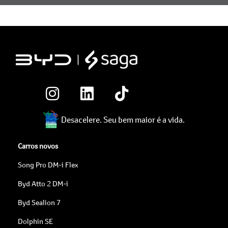
Desacelere. Seu bem maior é a vida.
Carros novos
Song Pro DM-i Flex
Byd Atto 2 DM-i
Byd Sealion 7
Dolphin SE