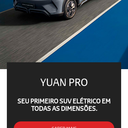
YUAN PRO
SEU PRIMEIRO SUV ELÉTRICO EM
TODAS AS DIMENSÕES.