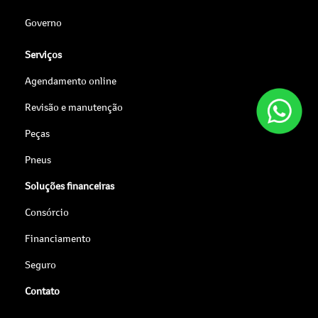
Governo
Serviços
Agendamento online
Revisão e manutenção
Peças
Pneus
Soluções financeiras
Consórcio
Financiamento
Seguro
Contato