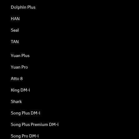
Dolphin Plus
HAN
Seal
TAN
Yuan Plus
Yuan Pro
Atto 8
King DM-i
Shark
Song Plus DM-i
Song Plus Premium DM-i
Song Pro DM-i