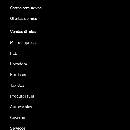
Carros seminovos
Ofertas do mês
Vendas diretas
Microempresas
PCD
Locadora
Frotistas
Taxistas
Produtor rural
Autoescolas
Governo
Serviços