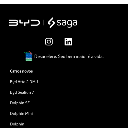
Desacelere. Seu bem maior é a vida.
Carros novos
Byd Atto 2 DM-i
Byd Sealion 7
Dolphin SE
Dolphin Mini
Dolphin