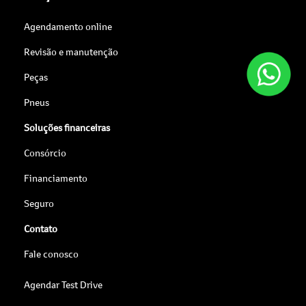
Agendamento online
Revisão e manutenção
Peças
Pneus
Soluções financeiras
Consórcio
Financiamento
Seguro
Contato
Fale conosco
Agendar Test Drive