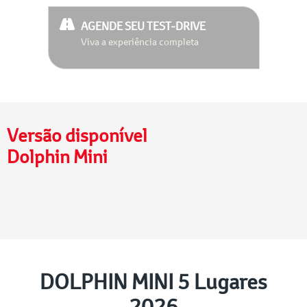
AGENDE SEU TEST-DRIVE
Viva a experiência completa
Versão disponível
Dolphin Mini
DOLPHIN MINI 5 Lugares
2026