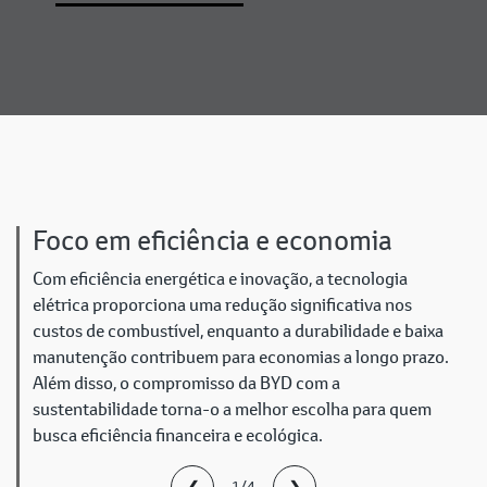
Foco em eficiência e economia
Com eficiência energética e inovação, a tecnologia
elétrica proporciona uma redução significativa nos
custos de combustível, enquanto a durabilidade e baixa
manutenção contribuem para economias a longo prazo.
Além disso, o compromisso da BYD com a
sustentabilidade torna-o a melhor escolha para quem
busca eficiência financeira e ecológica.
❮
❯
1/4