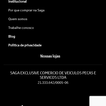
Institucional
Por que comprar na Saga
Quem somos
Trabalhe conosco
Blog
Política de privacidade
Nossas lojas
SAGA EXCLUSIVE COMERCIO DE VEICULOS PECAS E
SERVICOS LTDA
21.333.642/0005-06