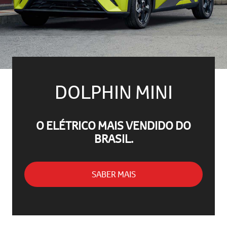
DOLPHIN MINI
O ELÉTRICO MAIS VENDIDO DO
BRASIL.
SABER MAIS