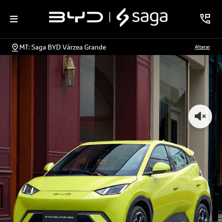
MT: Saga BYD Várzea Grande
Alterar