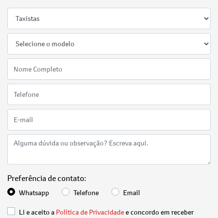
Preferência de contato:
Whatsapp
Telefone
Email
Li e aceito a
Política de Privacidade
e concordo em receber