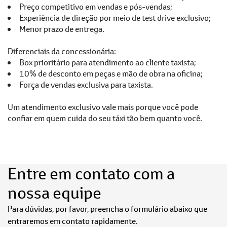
Preço competitivo em vendas e pós-vendas;
Experiência de direção por meio de test drive exclusivo;
Menor prazo de entrega.
Diferenciais da concessionária:
Box prioritário para atendimento ao cliente taxista;
10% de desconto em peças e mão de obra na oficina;
Força de vendas exclusiva para taxista.
Um atendimento exclusivo vale mais porque você pode
confiar em quem cuida do seu táxi tão bem quanto você.
Entre em contato com a
nossa equipe
Para dúvidas, por favor, preencha o formulário abaixo que
entraremos em contato rapidamente.