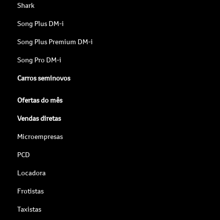
Shark
Song Plus DM-i
Song Plus Premium DM-i
Song Pro DM-i
Carros seminovos
Ofertas do mês
Vendas diretas
Microempresas
PCD
Locadora
Frotistas
Taxistas