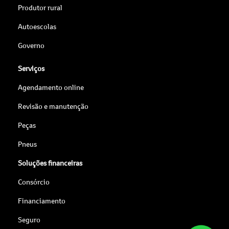
Produtor rural
Autoescolas
Governo
Serviços
Agendamento online
Revisão e manutenção
Peças
Pneus
Soluções financeiras
Consórcio
Financiamento
Seguro