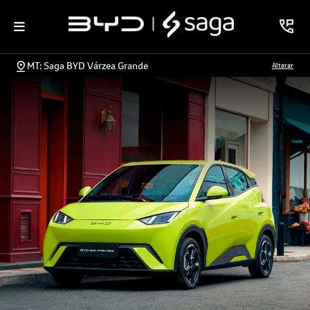
MT: Saga BYD Várzea Grande
Alterar