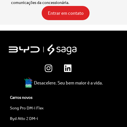
comunicações da concessionária.
Entrar em contato
Desacelere. Seu bem maior é a vida.
Carros novos
Song Pro DM-i Flex
Byd Atto 2 DM-i