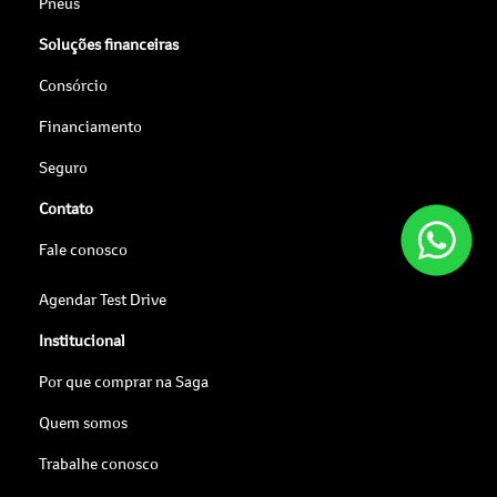
Pneus
Soluções financeiras
Consórcio
Financiamento
Seguro
Contato
Fale conosco
Agendar Test Drive
Institucional
Por que comprar na Saga
Quem somos
Trabalhe conosco