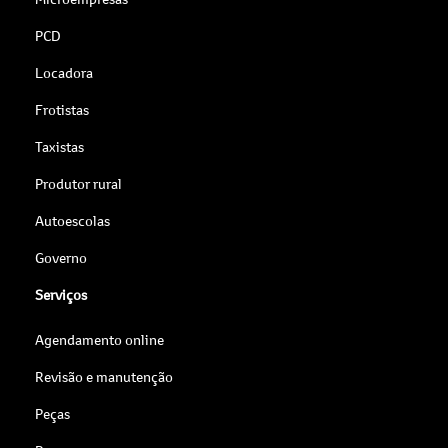
PCD
Locadora
Frotistas
Taxistas
Produtor rural
Autoescolas
Governo
Serviços
Agendamento online
Revisão e manutenção
Peças