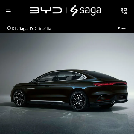
DF: Saga BYD Brasília
Alterar