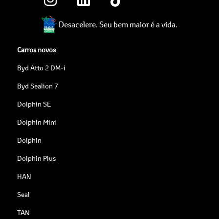
Desacelere. Seu bem maior é a vida.
Carros novos
Byd Atto 2 DM-i
Byd Sealion 7
Dolphin SE
Dolphin Mini
Dolphin
Dolphin Plus
HAN
Seal
TAN