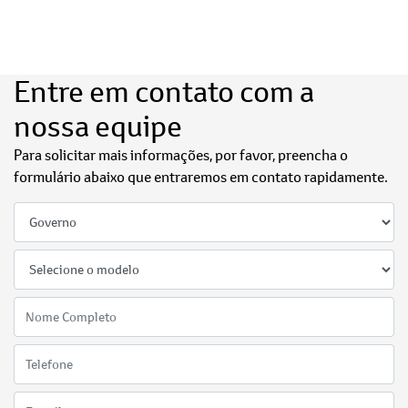
Entre em contato com a
nossa equipe
Para solicitar mais informações, por favor, preencha o
formulário abaixo que entraremos em contato rapidamente.