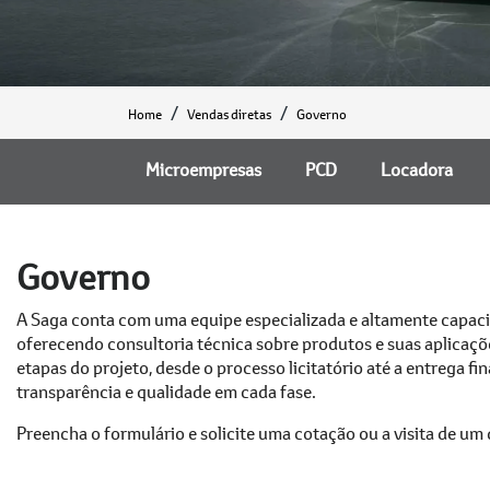
Home
Vendas diretas
Governo
Microempresas
PCD
Locadora
Governo
A Saga conta com uma equipe especializada e altamente capaci
oferecendo consultoria técnica sobre produtos e suas aplicaç
etapas do projeto, desde o processo licitatório até a entrega fin
transparência e qualidade em cada fase.
Preencha o formulário e solicite uma cotação ou a visita de um