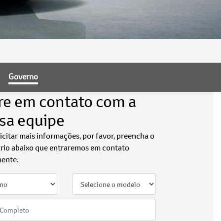
Governo
re em contato com a
sa equipe
licitar mais informações, por favor, preencha o
rio abaixo que entraremos em contato
ente.