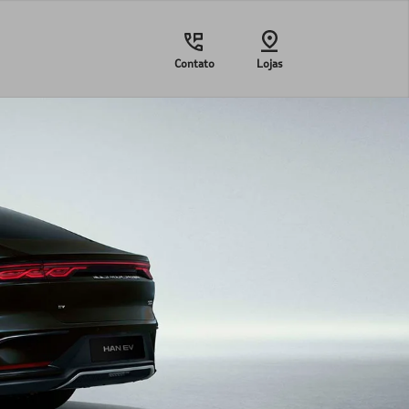
Contato
Lojas