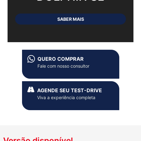
SABER MAIS
QUERO COMPRAR
Fale com nosso consultor
AGENDE SEU TEST-DRIVE
Viva a experiência completa
Versão disponível