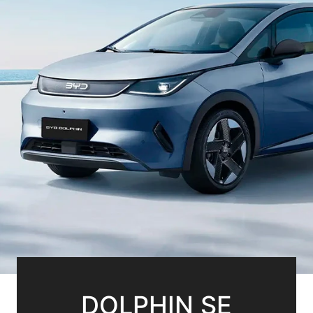
DOLPHIN SE