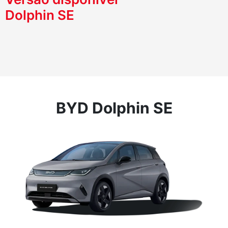
Dolphin SE
BYD Dolphin SE