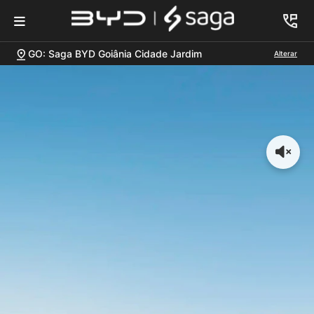
GO: Saga BYD Goiânia Cidade Jardim
Alterar