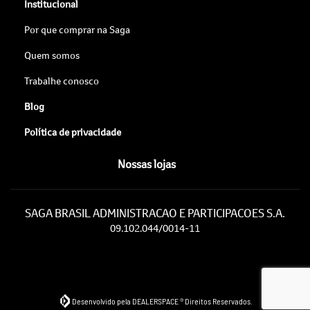
Institucional
Por que comprar na Saga
Quem somos
Trabalhe conosco
Blog
Política de privacidade
Nossas lojas
SAGA BRASIL ADMINISTRACAO E PARTICIPACOES S.A.
09.102.044/0014-11
Desenvolvido pela DEALERSPACE ® Direitos Reservados.