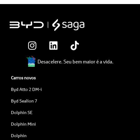
Desacelere. Seu bem maior é a vida.
Carros novos
Byd Atto 2 DM-i
Byd Sealion 7
Dolphin SE
Dolphin Mini
Dolphin