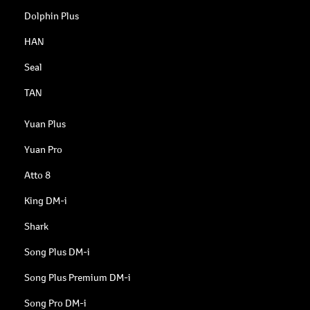
Dolphin Plus
HAN
Seal
TAN
Yuan Plus
Yuan Pro
Atto 8
King DM-i
Shark
Song Plus DM-i
Song Plus Premium DM-i
Song Pro DM-i