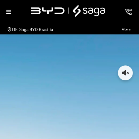
DF: Saga BYD Brasília
Alterar