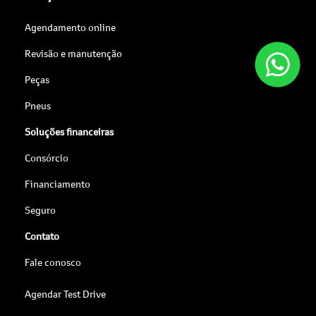
Agendamento online
Revisão e manutenção
Peças
Pneus
Soluções financeiras
Consórcio
Financiamento
Seguro
Contato
Fale conosco
Agendar Test Drive