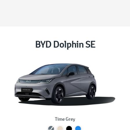
BYD Dolphin SE
Time Grey