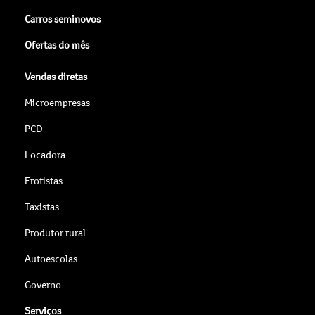
Carros seminovos
Ofertas do mês
Vendas diretas
Microempresas
PCD
Locadora
Frotistas
Taxistas
Produtor rural
Autoescolas
Governo
Serviços