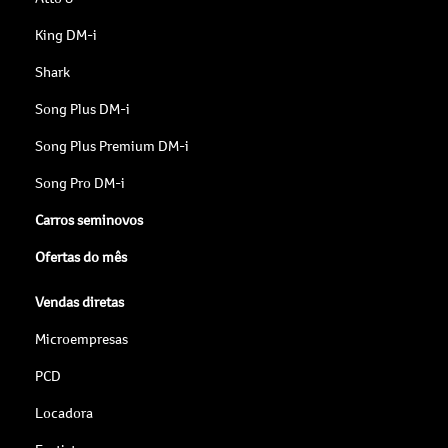
King DM-i
Shark
Song Plus DM-i
Song Plus Premium DM-i
Song Pro DM-i
Carros seminovos
Ofertas do mês
Vendas diretas
Microempresas
PCD
Locadora