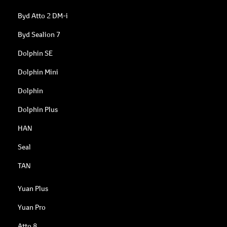
Byd Atto 2 DM-i
Byd Sealion 7
Dolphin SE
Dolphin Mini
Dolphin
Dolphin Plus
HAN
Seal
TAN
Yuan Plus
Yuan Pro
Atto 8