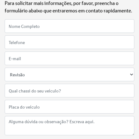
Para solicitar mais informações, por favor, preencha o
formulário abaixo que entraremos em contato rapidamente.