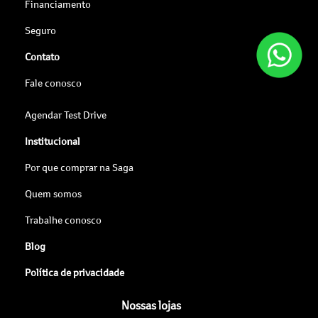
Financiamento
Seguro
Contato
Fale conosco
Agendar Test Drive
Institucional
Por que comprar na Saga
Quem somos
Trabalhe conosco
Blog
Política de privacidade
Nossas lojas