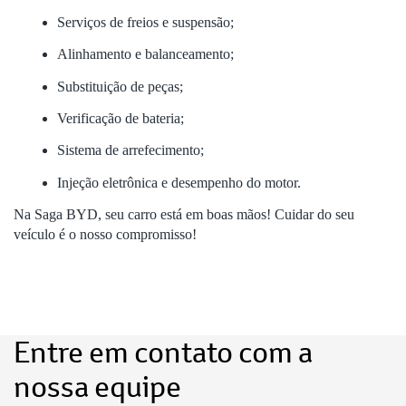
Serviços de freios e suspensão;
Alinhamento e balanceamento;
Substituição de peças;
Verificação de bateria;
Sistema de arrefecimento;
Injeção eletrônica e desempenho do motor.
Na Saga BYD, seu carro está em boas mãos! Cuidar do seu
veículo é o nosso compromisso!
Entre em contato com a
nossa equipe