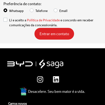
Preferência de contato:
Whatsapp
Telefone
Email
Li e aceito a
Política de Privacidade
e concordo em receber
comunicações da concessionária.
Entrar em contato
Desacelere. Seu bem maior é a vida.
Carros novos