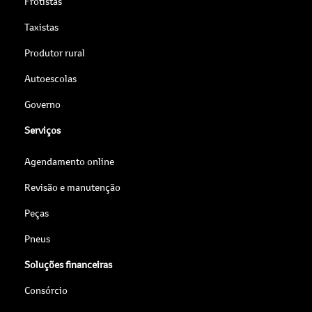
Frotistas
Taxistas
Produtor rural
Autoescolas
Governo
Serviços
Agendamento online
Revisão e manutenção
Peças
Pneus
Soluções financeiras
Consórcio