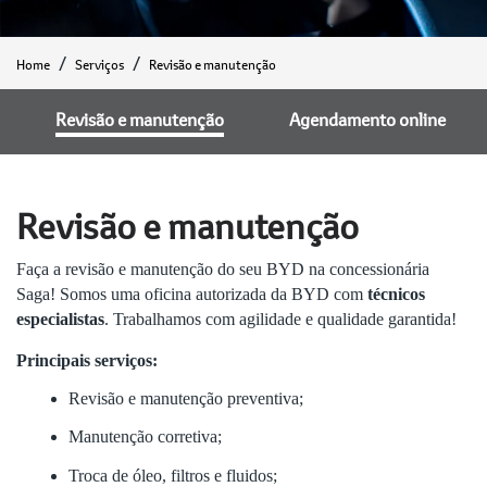
Home
Serviços
Revisão e manutenção
Revisão e manutenção
Agendamento online
Revisão e manutenção
Faça a revisão e manutenção do seu BYD na concessionária
Saga! Somos uma oficina autorizada da BYD com
técnicos
especialistas
. Trabalhamos com agilidade e qualidade garantida!
Principais serviços:
Revisão e manutenção preventiva;
Manutenção corretiva;
Troca de óleo, filtros e fluidos;