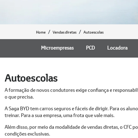
Home
Vendas diretas
Autoescolas
Microempresas
PCD
Locadora
Autoescolas
A formação de novos condutores exige confiança e responsabil
o que precisa.
A Saga BYD tem carros seguros e fáceis de dirigir. Para os alun
treinar. Para a sua empresa, uma frota que vale mais.
Além disso, por meio da modalidade de vendas diretas, o CFC 
condições exclusivas.