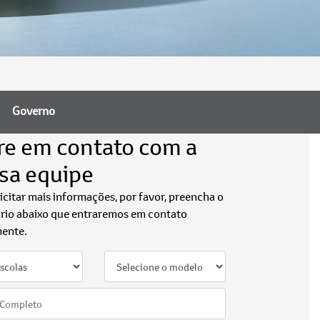
Governo
re em contato com a
sa equipe
licitar mais informações, por favor, preencha o
rio abaixo que entraremos em contato
ente.