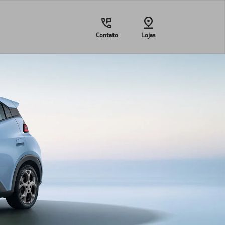
Contato
Lojas