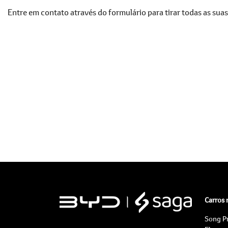
Entre em contato através do formulário para tirar todas as suas
Carros
Song P