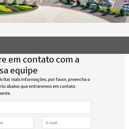
re em contato com a
sa equipe
licitar mais informações, por favor, preencha o
rio abaixo que entraremos em contato
ente.