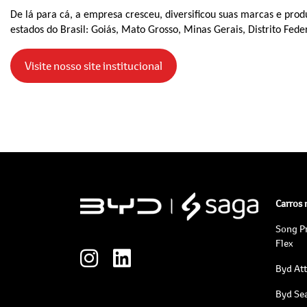
De lá para cá, a empresa cresceu, diversificou suas marcas e prod
estados do Brasil: Goiás, Mato Grosso, Minas Gerais, Distrito Fede
Visite nosso site institucional
Carros
Song P
Flex
Byd At
Byd Sea