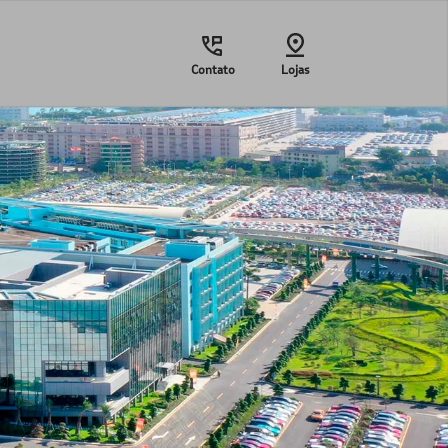
Contato
Lojas