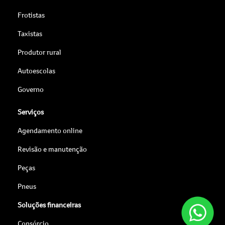
Frotistas
Taxistas
Produtor rural
Autoescolas
Governo
Serviços
Agendamento online
Revisão e manutenção
Peças
Pneus
Soluções financeiras
Consórcio