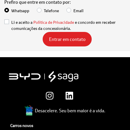
Prefiro que entre em contato por:
Whatsapp
Telefone
Email
Li e aceito a
Política de Privacidade
e concordo em receber
comunicações da concessionária.
Entrar em contato
Desacelere. Seu bem maior é a vida.
Carros novos