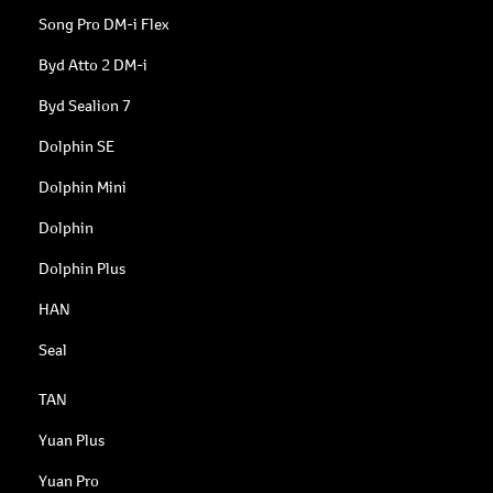
Song Pro DM-i Flex
Byd Atto 2 DM-i
Byd Sealion 7
Dolphin SE
Dolphin Mini
Dolphin
Dolphin Plus
HAN
Seal
TAN
Yuan Plus
Yuan Pro