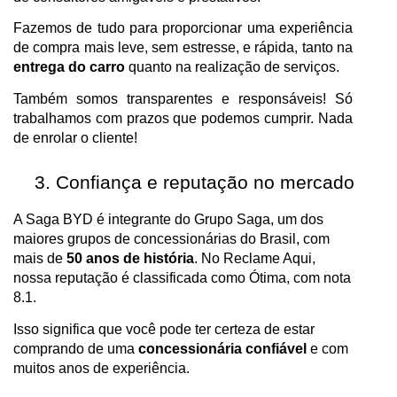
Fazemos de tudo para proporcionar uma experiência
de compra mais leve, sem estresse, e rápida, tanto na
entrega do carro
quanto na realização de serviços.
Também somos transparentes e responsáveis! Só
trabalhamos com prazos que podemos cumprir. Nada
de enrolar o cliente!
Confiança e reputação no mercado
A Saga BYD é integrante do Grupo Saga, um dos
maiores grupos de concessionárias do Brasil, com
mais de
50 anos de história
. No Reclame Aqui,
nossa reputação é classificada como Ótima, com nota
8.1.
Isso significa que você pode ter certeza de estar
comprando de uma
concessionária confiável
e com
muitos anos de experiência.