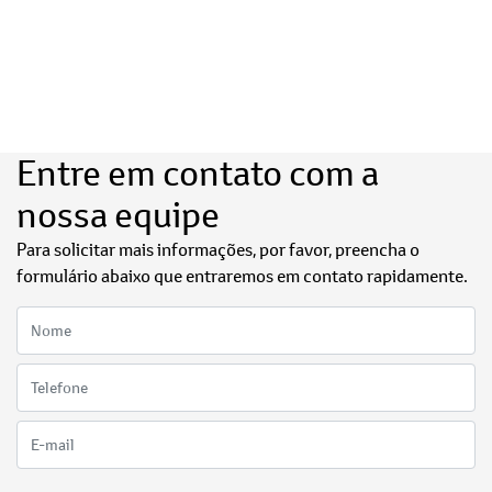
Entre em contato com a
nossa equipe
Para solicitar mais informações, por favor, preencha o
formulário abaixo que entraremos em contato rapidamente.