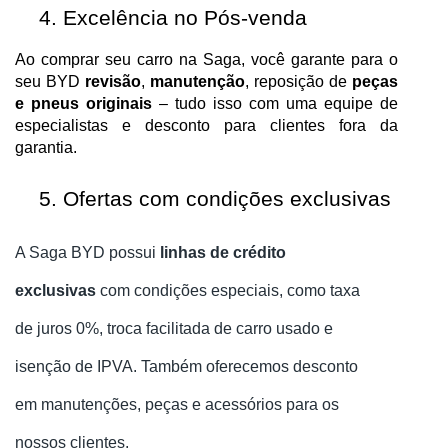
Excelência no Pós-venda
Ao comprar seu carro na Saga, você garante para o
seu BYD
revisão
,
manutenção
, reposição de
peças
e pneus originais
– tudo isso com uma equipe de
especialistas e desconto para clientes fora da
garantia.
Ofertas com condições exclusivas
A Saga BYD possui
linhas de crédito
exclusivas
com condições especiais, como taxa
de juros 0%, troca facilitada de carro usado e
isenção de IPVA. Também oferecemos desconto
em manutenções, peças e acessórios para os
nossos clientes.