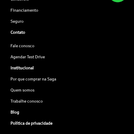
Financiamento
Seguro
Contato
Fale conosco
Agendar Test Drive
Institucional
Por que comprar na Saga
Quem somos
Trabalhe conosco
Blog
Política de privacidade