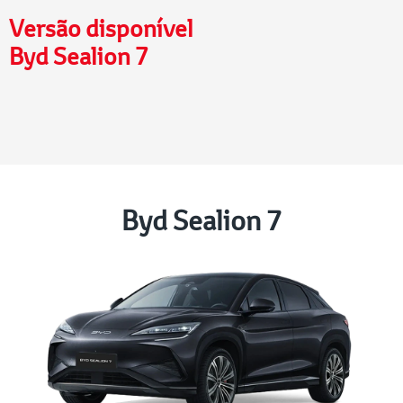
Versão disponível
Byd Sealion 7
Byd Sealion 7