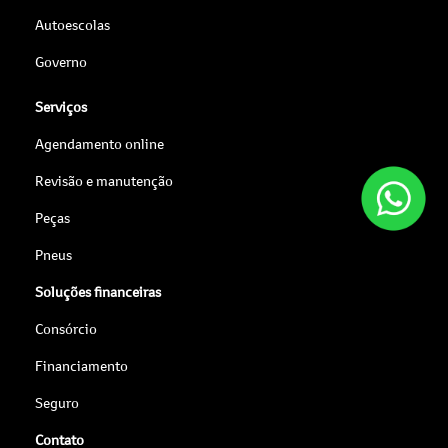
Autoescolas
Governo
Serviços
Agendamento online
Revisão e manutenção
Peças
Pneus
Soluções financeiras
Consórcio
Financiamento
Seguro
Contato