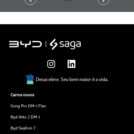
Desacelere. Seu bem maior é a vida.
Carros novos
Song Pro DM-i Flex
Byd Atto 2 DM-i
Byd Sealion 7