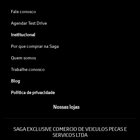
Fale conosco
Agendar Test Drive
Institucional
Por que comprar na Saga
Quem somos
Trabalhe conosco
Blog
Política de privacidade
Nossas lojas
SAGA EXCLUSIVE COMERCIO DE VEICULOS PECAS E
SERVICOS LTDA