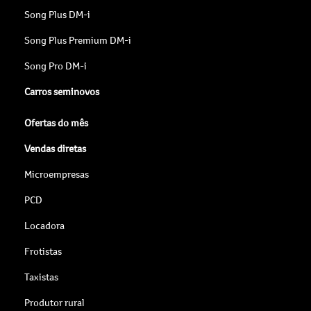
Song Plus DM-i
Song Plus Premium DM-i
Song Pro DM-i
Carros seminovos
Ofertas do mês
Vendas diretas
Microempresas
PCD
Locadora
Frotistas
Taxistas
Produtor rural