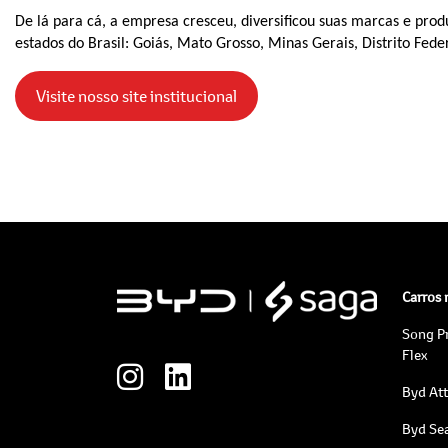
De lá para cá, a empresa cresceu, diversificou suas marcas e prod
estados do Brasil: Goiás, Mato Grosso, Minas Gerais, Distrito Fede
Visite nosso site institucional
Carros
Song P
Flex
Byd At
Byd Sea