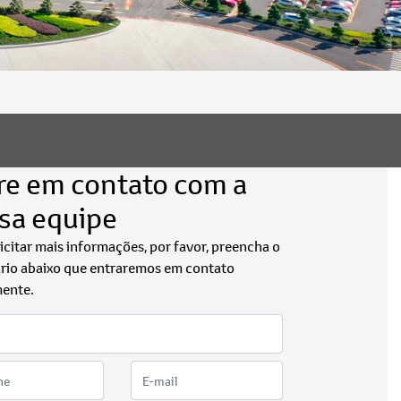
re em contato com a
sa equipe
licitar mais informações, por favor, preencha o
rio abaixo que entraremos em contato
ente.