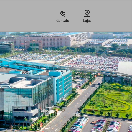
Contato
Lojas